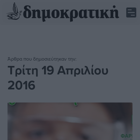
Άρθρα που δημοσιεύτηκαν την:
Τρίτη 19 Απριλίου
2016