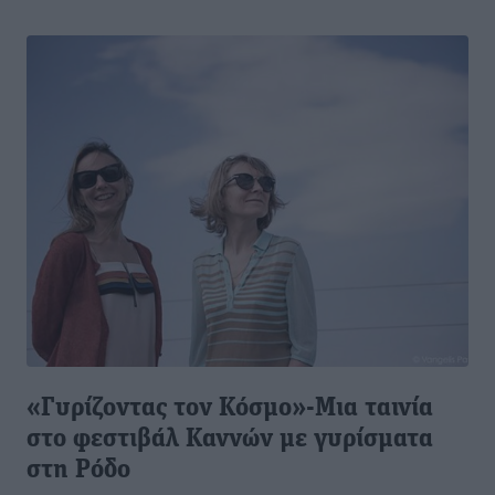
«Γυρίζοντας τον Κόσμο»-Μια ταινία
στο φεστιβάλ Καννών με γυρίσματα
στη Ρόδο