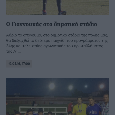
Ο Γιαννουκάς στο δημοτικό στάδιο
Αύριο το απόγευμα, στο δημοτικό στάδιο της πόλης μας,
θα διεξαχθεί το δεύτερο παιχνίδι του προγράμματος της
34ης και τελευταίας αγωνιστικής του πρωταθλήματος
της Α’ ...
19.04.16, 17:00