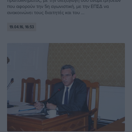
πρωταθλήματος, με την διεξαγωγή δύο αναμετρήσεων
που αφορούν την 5η αγωνιστική, με την ΕΠΣΔ να
ανακοινώνει τους διαιτητές και του ...
19.04.16, 16:53