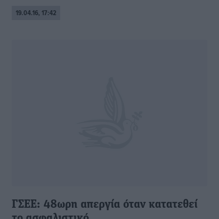
19.04.16, 17:42
ΓΣΕΕ: 48ωρη απεργία όταν κατατεθεί
το ασφαλιστικό