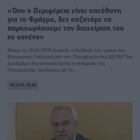
«Όσο η Περιφέρεια είναι υπεύθυνη
για το Φράγμα, δεν συζητάμε να
παραχωρήσουμε την διαχείριση του
σε κανένα»
Μέχρι τις 31/12/2016 δωρεάν η διάθεση του νερού του
Φράγματος Γαδουρά,από την Περιφέρεια στη ΔΕΥΑΡ Τον
Δεκέμβριο θα επανεξεταστεί η απόφαση της
Περιφέρειας, αναλόγως με τη ...
19.04.16, 16:45