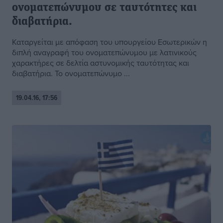
ονοματεπώνυμου σε ταυτότητες και
διαβατήρια.
Καταργείται με απόφαση του υπουργείου Εσωτερικών η
διπλή αναγραφή του ονοματεπώνυμου με λατινικούς
χαρακτήρες σε δελτία αστυνομικής ταυτότητας και
διαβατήρια. Το ονοματεπώνυμο ...
19.04.16, 17:56