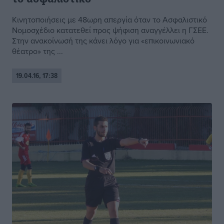
Κινητοποιήσεις με 48ωρη απεργία όταν το Ασφαλιστικό
Νομοσχέδιο κατατεθεί προς ψήφιση αναγγέλλει η ΓΣΕΕ.
Στην ανακοίνωσή της κάνει λόγο για «επικοινωνιακό
θέατρο» της ...
19.04.16, 17:38