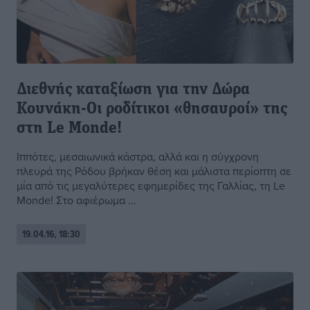
Διεθνής καταξίωση για την Δώρα
Κουνάκη-Οι ροδίτικοι «θησαυροί» της
στη Le Monde!
Ιππότες, μεσαιωνικά κάστρα, αλλά και η σύγχρονη
πλευρά της Ρόδου βρήκαν θέση και μάλιστα περίοπτη σε
μία από τις μεγαλύτερες εφημερίδες της Γαλλίας, τη Le
Monde! Στο αφιέρωμα ...
19.04.16, 18:30