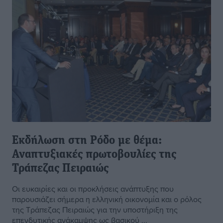
Εκδήλωση στη Ρόδο με θέμα:
Αναπτυξιακές πρωτοβουλίες της
Τράπεζας Πειραιώς
Οι ευκαιρίες και οι προκλήσεις ανάπτυξης που
παρουσιάζει σήμερα η ελληνική οικονομία και ο ρόλος
της Τράπεζας Πειραιώς για την υποστήριξη της
επενδυτικής ανάκαμψης ως βασικού ...