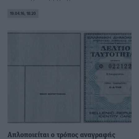
19.04.16, 18:20
Απλοποιείται ο τρόπος αναγραφής