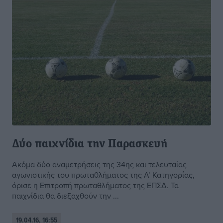
Δύο παιχνίδια την Παρασκευή
Ακόμα δύο αναμετρήσεις της 34ης και τελευταίας
αγωνιστικής του πρωταθλήματος της Α’ Κατηγορίας,
όρισε η Επιτροπή πρωταθλήματος της ΕΠΣΔ. Τα
παιχνίδια θα διεξαχθούν την ...
19.04.16, 16:55