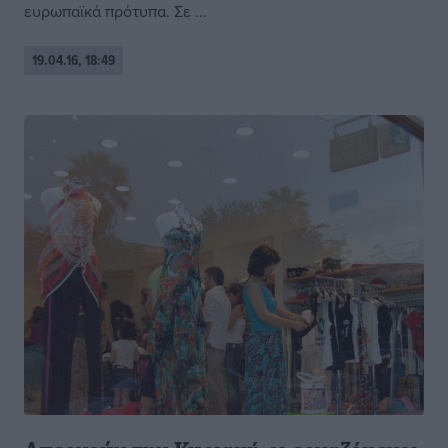
ευρωπαϊκά πρότυπα. Σε ...
19.04.16, 18:49