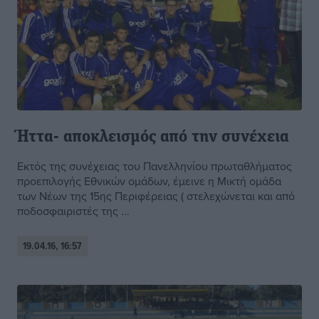
Ήττα- αποκλεισμός από την συνέχεια
Εκτός της συνέχειας του Πανελληνίου πρωταθλήματος
προεπιλογής Εθνικών ομάδων, έμεινε η Μικτή ομάδα
των Νέων της 15ης Περιφέρειας ( στελεχώνεται και από
ποδοσφαιριστές της ...
19.04.16, 16:57