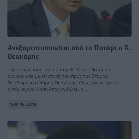
Ανεξαρτητοποιείται από το Ποτάμι ο Χ.
Θεοχάρης
Την αποχώρησή του από την Κ.Ο. του Ποταμιού
ανακοίνωσε με επιστολή του προς τον Σταύρο
Θεοδωράκη ο Χάρης Θεοχάρης. Οπως αναφέρει σε
αυτήν έγιναν λάθη όπως η έλλειψη ...
19.04.16, 20:15