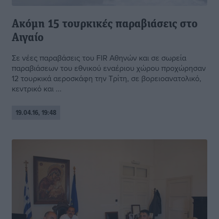
Ακόμη 15 τουρκικές παραβιάσεις στο
Αιγαίο
Σε νέες παραβάσεις του FIR Αθηνών και σε σωρεία
παραβιάσεων του εθνικού εναέριου χώρου προχώρησαν
12 τουρκικά αεροσκάφη την Τρίτη, σε βορειοανατολικό,
κεντρικό και ...
19.04.16, 19:48