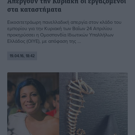
Απεργούν την Κυριακή οι εργαζόμενοι
στα καταστήματα
Εικοσιτετράωρη πανελλαδική απεργία στον κλάδο του
εμπορίου για την Κυριακή των Βαΐων 24 Απριλίου
προκηρύσσει η Ομοσπονδία Ιδιωτικών Υπαλλήλων
Ελλάδος (ΟΙΥΕ), με απόφαση της ...
19.04.16, 18:42