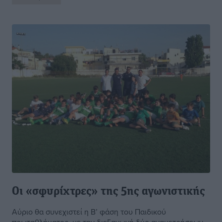
Οι «σφυρίχτρες» της 5ης αγωνιστικής
Αύριο θα συνεχιστεί η Β’ φάση του Παιδικού