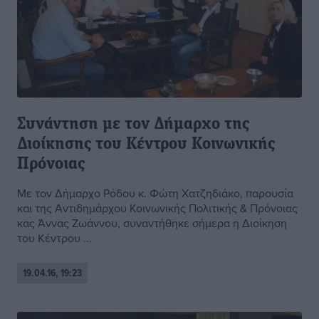
Συνάντηση με τον Δήμαρχο της
Διοίκησης του Κέντρου Κοινωνικής
Πρόνοιας
Με τον Δήμαρχο Ρόδου κ. Φώτη Χατζηδιάκο, παρουσία
και της Αντιδημάρχου Κοινωνικής Πολιτικής & Πρόνοιας
κας Άννας Ζωάννου, συναντήθηκε σήμερα η Διοίκηση
του Κέντρου ...
19.04.16, 19:23