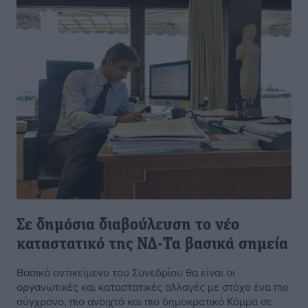
Σε δημόσια διαβούλευση το νέο
καταστατικό της ΝΔ-Τα βασικά σημεία
Βασικό αντικείμενο του Συνεδρίου θα είναι οι
οργανωτικές και καταστατικές αλλαγές με στόχο ένα πιο
σύγχρονο, πιο ανοιχτό και πιο δημοκρατικό Κόμμα σε