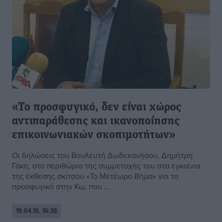
«Το προσφυγικό, δεν είναι χώρος
αντιπαράθεσης και ικανοποίησης
επικοινωνιακών σκοπιμοτήτων»
Οι δηλώσεις του Βουλευτή Δωδεκανήσου, Δημήτρη
Γάκη, στο περιθώριο της συμμετοχής του στα εγκαίνια
της έκθεσης σκίτσου «Το Μετέωρο Βήμα» για το
προσφυγικό στην Κω, που ...
19.04.16, 16:38