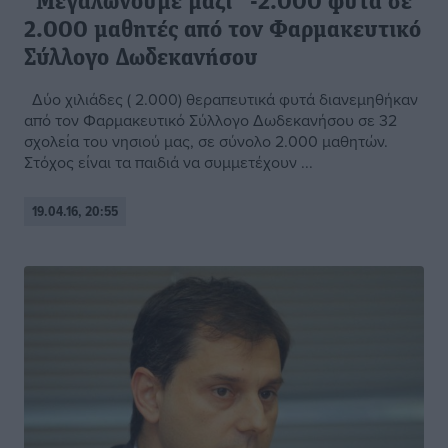
“Μεγαλώνουμε μαζί” -2.000 φυτά σε
2.000 μαθητές από τον Φαρμακευτικό
Σύλλογο Δωδεκανήσου
Δύο χιλιάδες ( 2.000) θεραπευτικά φυτά διανεμηθήκαν
από τον Φαρμακευτικό Σύλλογο Δωδεκανήσου σε 32
σχολεία του νησιού μας, σε σύνολο 2.000 μαθητών.
Στόχος είναι τα παιδιά να συμμετέχουν ...
19.04.16, 20:55