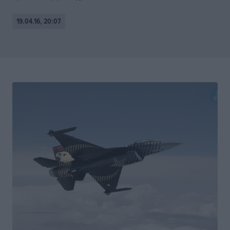
19.04.16, 20:07