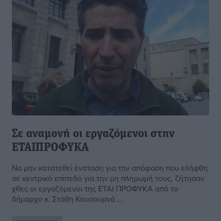
Σε αναμονή οι εργαζόμενοι στην
ΕΤΑΙΠΡΟΦΥΚΑ
Να μην κατατεθεί ένσταση για την απόφαση που ελήφθη
σε κεντρικό επίπεδο για την μη πληρωμή τους, ζήτησαν
χθες οι εργαζόμενοι της ΕΤΑΙ ΠΡΟΦΥΚΑ από το
δήμαρχο κ. Στάθη Κουσουρνά ...