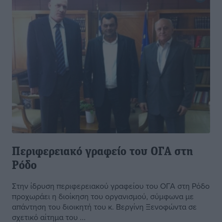
Περιφερειακό γραφείο του ΟΓΑ στη
Ρόδο
Στην ίδρυση περιφερειακού γραφείου του ΟΓΑ στη Ρόδο
προχωράει η διοίκηση του οργανισμού, σύμφωνα με
απάντηση του διοικητή του κ. Βεργίνη Ξενοφώντα σε
σχετικό αίτημα του ...