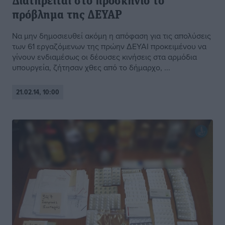
Διατηρείται στο προσκήνιο το
πρόβλημα της ΔΕΥΑΡ
Να μην δημοσιευθεί ακόμη η απόφαση για τις απολύσεις
των 61 εργαζόμενων της πρώην ΔΕΥΑΙ προκειμένου να
γίνουν ενδιαμέσως οι δέουσες κινήσεις στα αρμόδια
υπουργεία, ζήτησαν χθες από το δήμαρχο, ...
21.02.14, 10:00