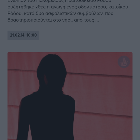
Ενώπιον του Πολυμελούς Πρωτοδικείου Ρόδου
συζητήθηκε χθες η αγωγή ενός οδοντιάτρου, κατοίκου
Ρόδου, κατά δύο ασφαλιστικών συμβούλων, που
δραστηριοποιούνται στο νησί, από τους ...
21.02.14, 10:00