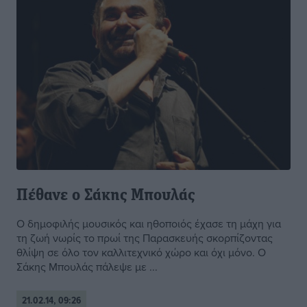
Πέθανε ο Σάκης Μπουλάς
Ο δημοφιλής μουσικός και ηθοποιός έχασε τη μάχη για
τη ζωή νωρίς το πρωί της Παρασκευής σκορπίζοντας
θλίψη σε όλο τον καλλιτεχνικό χώρο και όχι μόνο. Ο
Σάκης Μπουλάς πάλεψε με ...
21.02.14, 09:26