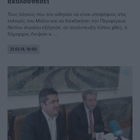
ακολουθήσει
Τους λόγους που τον ώθησαν να είναι υποψήφιος στις
εκλογές του Μαΐου και να διεκδικήσει την Περιφέρεια
Νοτίου Αιγαίου εξήγησε, σε συνέντευξη τύπου χθες, ο
δήμαρχος Λειψών κ. ...
21.02.14, 10:00