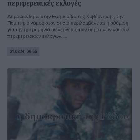
περιφερειακές εκλογές
Δημοσιεύθηκε στην Εφημερίδα της Κυβέρνησης, την
Πέμπτη, ο νόμος στον οποίο περιλαμβάνεται η ρύθμιση
για την ημερομηνία διενέργειας των δημοτικών και των
περιφερειακών εκλογών. ...
21.02.14, 09:55