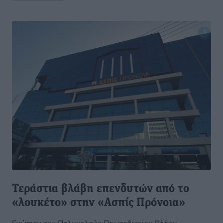
Τεράστια βλάβη επενδυτών από το
«λουκέτο» στην «Ασπίς Πρόνοια»