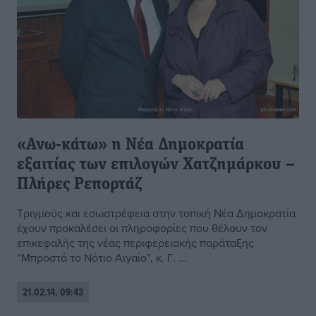
«Ανω-κάτω» η Νέα Δημοκρατία
εξαιτίας των επιλογών Χατζημάρκου –
Πλήρες Ρεπορτάζ
Τριγμούς και εσωστρέφεια στην τοπική Νέα Δημοκρατία
έχουν προκαλέσει οι πληροφορίες που θέλουν τον
επικεφαλής της νέας περιφερειακής παράταξης
“Μπροστά το Νότιο Αιγαίο”, κ. Γ. ...
21.02.14, 09:43