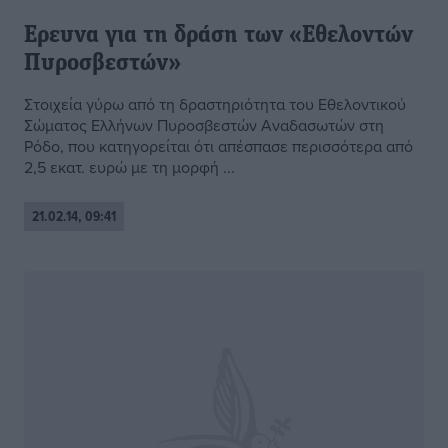
Ερευνα για τη δράση των «Εθελοντών
Πυροσβεστών»
Στοιχεία γύρω από τη δραστηριότητα του Εθελοντικού
Σώματος Ελλήνων Πυροσβεστών Αναδασωτών στη
Ρόδο, που κατηγορείται ότι απέσπασε περισσότερα από
2,5 εκατ. ευρώ με τη μορφή ...
21.02.14, 09:41