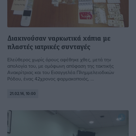
Διακινούσαν ναρκωτικά χάπια με
πλαστές ιατρικές συνταγές
Ελεύθερος χωρίς όρους αφέθηκε χθες, μετά την
απολογία του, με ομόφωνη απόφαση της τακτικής
Ανακρίτριας και του Εισαγγελέα Πλημμελειοδικών
Ρόδου, ένας 42χρονος φαρμακοποιός, ...
21.02.14, 10:00