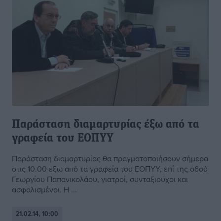
Παράσταση διαμαρτυρίας έξω από τα
γραφεία του ΕΟΠΥΥ
Παράσταση διαμαρτυρίας θα πραγματοποιήσουν σήμερα
στις 10.00 έξω από τα γραφεία του ΕΟΠΥΥ, επί της οδού
Γεωργίου Παπανικολάου, γιατροί, συνταξιούχοι και
ασφαλισμένοι. Η ...
21.02.14, 10:00