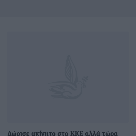
Δώρισε ακίνητο στο ΚΚΕ αλλά τώρα