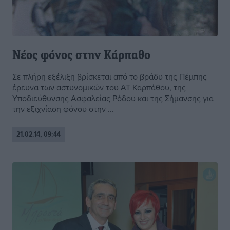
Nέος φόνος στην Κάρπαθο
Σε πλήρη εξέλιξη βρίσκεται από το βράδυ της Πέμπης
έρευνα των αστυνομικών του ΑΤ Καρπάθου, της
Υποδιεύθυνσης Ασφαλείας Ρόδου και της Σήμανσης για
την εξιχνίαση φόνου στην ...
21.02.14, 09:44