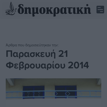
Άρθρα που δημοσιεύτηκαν την:
Παρασκευή 21
Φεβρουαρίου 2014