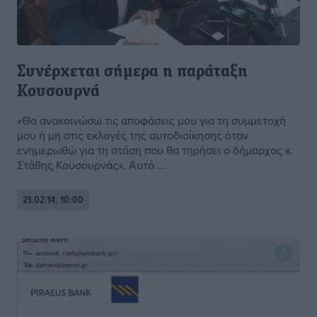
Συνέρχεται σήμερα η παράταξη
Κουσουρνά
«Θα ανακοινώσω τις αποφάσεις μου για τη συμμετοχή
μου ή μη στις εκλογές της αυτοδιοίκησης όταν
ενημερωθώ για τη στάση που θα τηρήσει ο δήμαρχος κ.
Στάθης Κουσουρνάς». Αυτό ...
21.02.14, 10:00