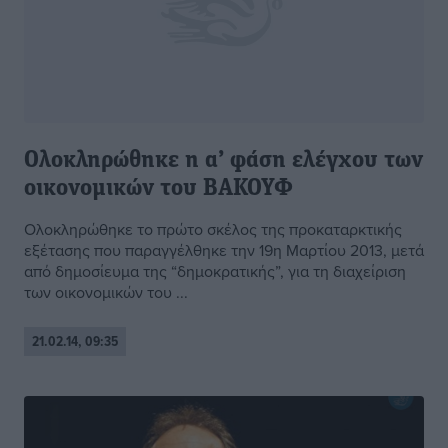
Ολοκληρώθηκε η α’ φάση ελέγχου των
οικονομικών του ΒΑΚΟΥΦ
Ολοκληρώθηκε το πρώτο σκέλος της προκαταρκτικής
εξέτασης που παραγγέλθηκε την 19η Μαρτίου 2013, μετά
από δημοσίευμα της “δημοκρατικής”, για τη διαχείριση
των οικονομικών του ...
21.02.14, 09:35