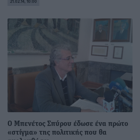
21.02.14, 10:00
Ο Μπενέτος Σπύρου έδωσε ένα πρώτο
«στίγμα» της πολιτικής που θα