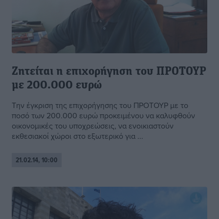
Ζητείται η επιχορήγηση του ΠΡΟΤΟΥΡ
με 200.000 ευρώ
Την έγκριση της επιχορήγησης του ΠΡΟΤΟΥΡ με το
ποσό των 200.000 ευρώ προκειμένου να καλυφθούν
οικονομικές του υποχρεώσεις, να ενοικιαστούν
εκθεσιακοί χώροι στο εξωτερικό για ...
21.02.14, 10:00