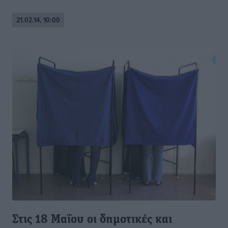
21.02.14, 10:00
Στις 18 Μαΐου οι δημοτικές και