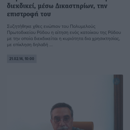
διεκδικεί, μέσω Δικαστηρίων, την
επιστροφή του
Συζητήθηκε χθες ενώπιον του Πολυμελούς
Πρωτοδικείου Ρόδου η αίτηση ενός κατοίκου της Ρόδου
με την οποία διεκδικείται η κυριότητα δια χρησικτησίας,
με επίκληση δηλαδή ...
21.02.14, 10:00