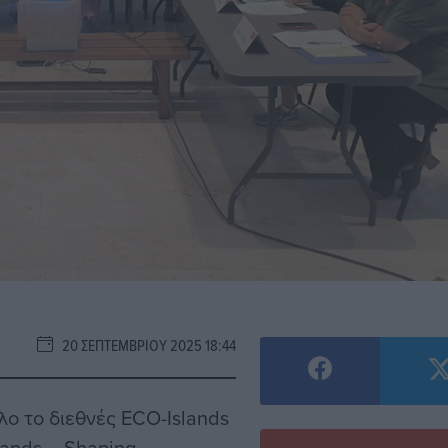
20 ΣΕΠΤΕΜΒΡΊΟΥ 2025 18:44
λο το διεθνές ECO-Islands
lands – Shaping