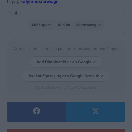
Πηγή:
kalymnosnews.gr
#Κάλυμνος
#Σούσι
#Γαστρονομία
Δείτε περισσότερα άρθρα μας στα αποτελέσματα αναζήτησης
Add Dimokratiki.gr on Google ↗
Ακολουθήστε μας στο Google News ★ ↗
Στο Google News πατήστε ★ Ακολουθήστε