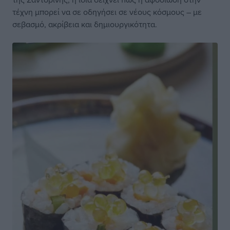
τέχνη μπορεί να σε οδηγήσει σε νέους κόσμους – με
σεβασμό, ακρίβεια και δημιουργικότητα.