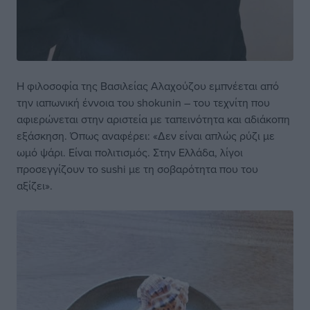
Η φιλοσοφία της Βασιλείας Αλαχούζου εμπνέεται από
την ιαπωνική έννοια του shokunin – του τεχνίτη που
αφιερώνεται στην αριστεία με ταπεινότητα και αδιάκοπη
εξάσκηση. Όπως αναφέρει: «Δεν είναι απλώς ρύζι με
ωμό ψάρι. Είναι πολιτισμός. Στην Ελλάδα, λίγοι
προσεγγίζουν το sushi με τη σοβαρότητα που του
αξίζει».