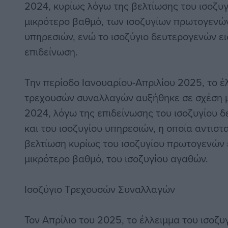
2024, κυρίως λόγω της βελτίωσης του ισοζυγ
μικρότερο βαθμό, των ισοζυγίων πρωτογενώ
υπηρεσιών, ενώ το ισοζύγιο δευτερογενών 
επιδείνωση.
Την περίοδο Ιανουαρίου-Απριλίου 2025, το έ
τρεχουσών συναλλαγών αυξήθηκε σε σχέση με
2024, λόγω της επιδείνωσης του ισοζυγίου 
και του ισοζυγίου υπηρεσιών, η οποία αντιστ
βελτίωση κυρίως του ισοζυγίου πρωτογενών 
μικρότερο βαθμό, του ισοζυγίου αγαθών.
Ισοζύγιο Τρεχουσών Συναλλαγών
Τον Απρίλιο του 2025, το έλλειμμα του ισοζ