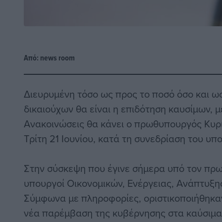
Από:
news room
Διευρυμένη τόσο ως προς το ποσό όσο και ω
δικαιούχων θα είναι η επιδότηση καυσίμων, μ
Ανακοινώσεις θα κάνει ο πρωθυπουργός Κυρ
Τρίτη 21 Ιουνίου, κατά τη συνεδρίαση του υπ
Στην σύσκεψη που έγινε σήμερα υπό τον πρ
υπουργοί Οικονομικών, Ενέργειας, Ανάπτυξη
Σύμφωνα με πληροφορίες, οριστικοποιήθηκαν
νέα παρέμβαση της κυβέρνησης στα καύσιμα 