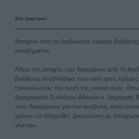
Από:
news room
Απέχουν από τη διαδικασία νομικής βοήθειας
εισοδήματος
Λόγω της αποχής των δικηγόρων από τη διαδ
βοήθειας αναβλήθηκε πριν από τρεις ημέρες
προκαλώντας την οργή της οικογένειας. Οπω
Δικηγορικού Συλλόγου Αθηνών κ. Δημήτρης 
τους δικηγόρους για την αναβολή, αλλά ποιος
χρόνια να πληρωθεί; Δικαιοσύνη με απλήρω
γίνεται».