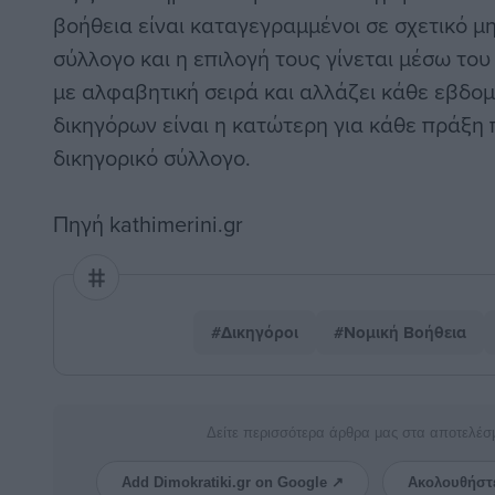
βοήθεια είναι καταγεγραμμένοι σε σχετικό μ
σύλλογο και η επιλογή τους γίνεται μέσω το
με αλφαβητική σειρά και αλλάζει κάθε εβδο
δικηγόρων είναι η κατώτερη για κάθε πράξη π
δικηγορικό σύλλογο.
Πηγή
kathimerini.gr
#Δικηγόροι
#Νομική Βοήθεια
Δείτε περισσότερα άρθρα μας στα αποτελέσ
Add Dimokratiki.gr on Google ↗
Ακολουθήστ