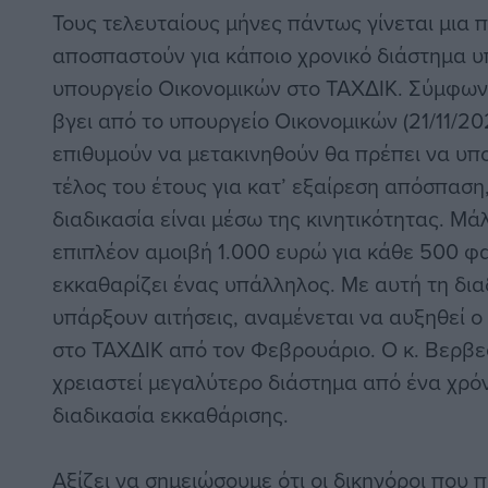
Τους τελευταίους μήνες πάντως γίνεται μια 
αποσπαστούν για κάποιο χρονικό διάστημα υ
υπουργείο Οικονομικών στο ΤΑΧΔΙΚ. Σύμφων
βγει από το υπουργείο Οικονομικών (21/11/20
επιθυμούν να μετακινηθούν θα πρέπει να υπ
τέλος του έτους για κατ’ εξαίρεση απόσπαση
διαδικασία είναι μέσω της κινητικότητας. Μ
επιπλέον αμοιβή 1.000 ευρώ για κάθε 500 φ
εκκαθαρίζει ένας υπάλληλος. Με αυτή τη δια
υπάρξουν αιτήσεις, αναμένεται να αυξηθεί 
στο ΤΑΧΔΙΚ από τον Φεβρουάριο. Ο κ. Βερβεσ
χρειαστεί μεγαλύτερο διάστημα από ένα χρό
διαδικασία εκκαθάρισης.
Αξίζει να σημειώσουμε ότι οι δικηγόροι που