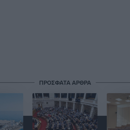
ΠΡΟΣΦΑΤΑ ΑΡΘΡΑ