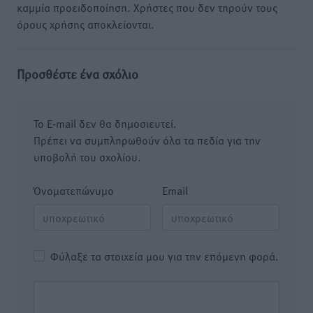
καμμία προειδοποίηση. Χρήστες που δεν τηρούν τους
όρους χρήσης αποκλείονται.
Προσθέστε ένα σχόλιο
Το E-mail δεν θα δημοσιευτεί.
Πρέπει να συμπληρωθούν όλα τα πεδία για την
υποβολή του σχολίου.
Όνοματεπώνυμο
Email
Φύλαξε τα στοιχεία μου για την επόμενη φορά.