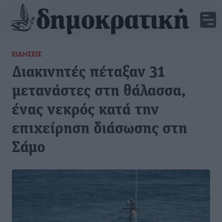
ΕΙΔΉΣΕΙΣ
Διακινητές πέταξαν 31
μετανάστες στη θάλασσα,
ένας νεκρός κατά την
επιχείρηση διάσωσης στη
Σάμο