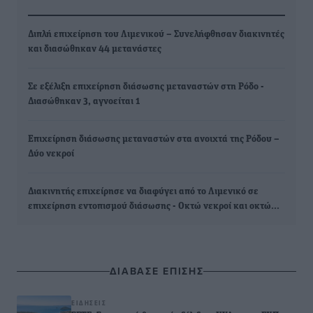
Διπλή επιχείρηση του Λιμενικού – Συνελήφθησαν διακινητές
και διασώθηκαν 44 μετανάστες
Σε εξέλιξη επιχείρηση διάσωσης μεταναστών στη Ρόδο -
Διασώθηκαν 3, αγνοείται 1
Επιχείρηση διάσωσης μεταναστών στα ανοιχτά της Ρόδου –
Δύο νεκροί
Διακινητής επιχείρησε να διαφύγει από το Λιμενικό σε
επιχείρηση εντοπισμού διάσωσης - Οκτώ νεκροί και οκτώ…
ΔΙΑΒΑΣΕ ΕΠΙΣΗΣ
ΕΙΔΉΣΕΙΣ