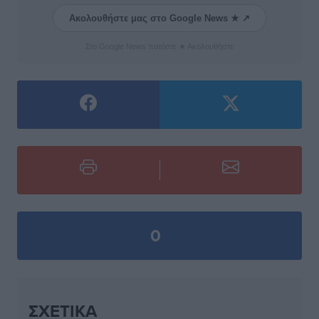
Ακολουθήστε μας στο Google News ★ ↗
Στο Google News πατήστε ★ Ακολουθήστε
0
ΣΧΕΤΙΚΆ