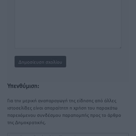
Υπενθύμιση:
Για την μερική αναπαραγωγή της είδησης από άλλες
ιστοσελίδες είναι απαραίτητη η χρήση του παρακάτω
παρεχόμενου συνδέσμου παραπομπής προς το άρθρο
της Δημοκρατικής.