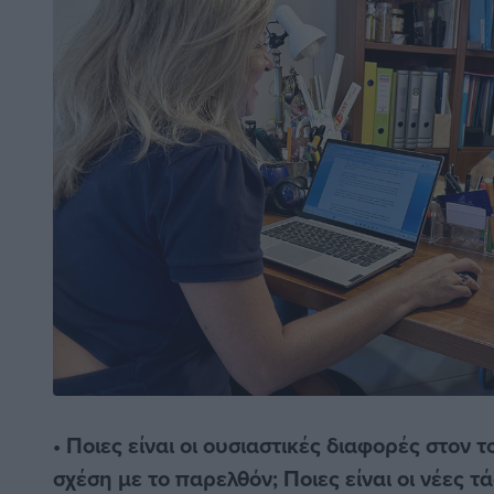
• Ποιες είναι οι ουσιαστικές διαφορές στον 
σχέση με το παρελθόν; Ποιες είναι οι νέες τά