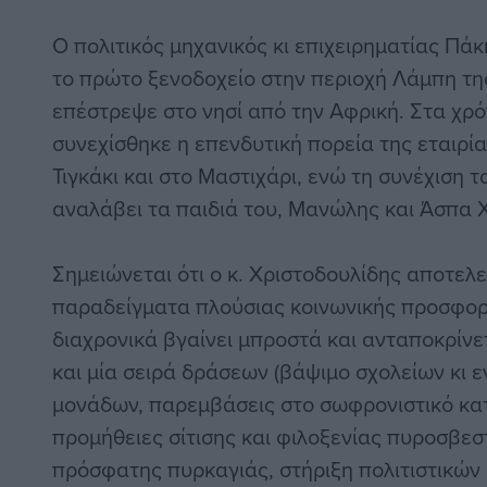
Ο πολιτικός μηχανικός κι επιχειρηματίας Πάκ
το πρώτο ξενοδοχείο στην περιοχή Λάμπη της
επέστρεψε στο νησί από την Αφρική. Στα χρ
συνεχίσθηκε η επενδυτική πορεία της εταιρί
Τιγκάκι και στο Μαστιχάρι, ενώ τη συνέχιση 
αναλάβει τα παιδιά του, Μανώλης και Άσπα 
Σημειώνεται ότι ο κ. Χριστοδουλίδης αποτελ
παραδείγματα πλούσιας κοινωνικής προσφορ
διαχρονικά βγαίνει μπροστά και ανταποκρίνε
και μία σειρά δράσεων (βάψιμο σχολείων κι 
μονάδων, παρεμβάσεις στο σωφρονιστικό κατ
προμήθειες σίτισης και φιλοξενίας πυροσβεσ
πρόσφατης πυρκαγιάς, στήριξη πολιτιστικών