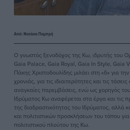
Από:
Νατάσα Παμπρή
Ο γνωστός ξενοδόχος της Κω, ιδρυτής του Ο
Gaia Palace, Gaia Royal, Gaia In Style, Gaia V
Πάκης Χριστοδουλίδης μιλάει στη «δ» για την
χρονιάς, για τις ιδιαιτερότητες και τις τάσεις
αναγκαίες παρεμβάσεις, ενώ ως χορηγός του
Ιδρύματος Κω αναφέρεται στα έργα και τις
της διαδραστικότητας του Ιδρύματος, αλλά κ
και πολιτιστικών προσκλήσεων του τόπου για
πολιτιστικού πλούτου της Κω.