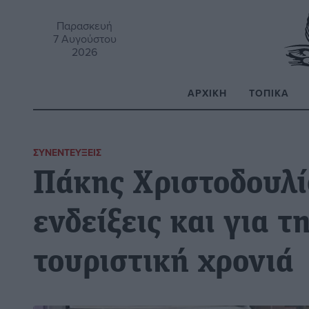
Παρασκευή
7 Αυγούστου
2026
ΑΡΧΙΚΉ
ΤΟΠΙΚΆ
Α
ΣΥΝΕΝΤΕΎΞΕΙΣ
Πάκης Χριστοδουλί
ενδείξεις και για 
τουριστική χρονιά