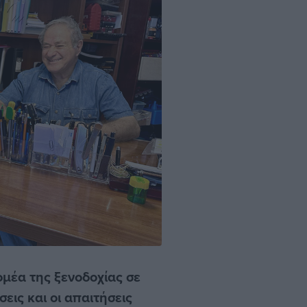
τομέα της ξενοδοχίας σε
σεις και οι απαιτήσεις