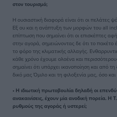
στον τουρισμό;
Η ουσιαστική διαφορά είναι ότι οι πελάτες ψά
Εξ ου και η ανάπτυξη των μορφών του all incl
επίπτωση που σημαίνει ότι οι επισκέπτες αφ
στην αγορά, σημειώνοντας δε ότι το πακέτο έ
το φόρο της κλιματικής αλλαγής. Ενθαρρυντικ
κάθε χρόνο έχουμε ολοένα και περισσότερου
σημαίνει ότι υπάρχει ικανοποίηση και από τη
δικό μας Όμιλο και τη φιλοξενία μας, όσο και
• Η ιδιωτική πρωτοβουλία δηλαδή οι επενδύσ
ανακαινίσεις, έχουν μία ανοδική πορεία. Η Τ
ρυθμούς της αγοράς ή υστερεί;