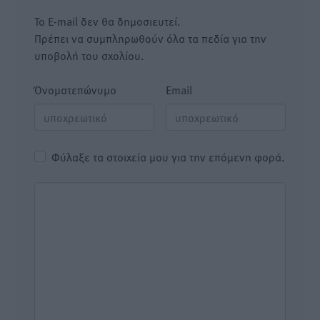
Το E-mail δεν θα δημοσιευτεί.
Πρέπει να συμπληρωθούν όλα τα πεδία για την
υποβολή του σχολίου.
Όνοματεπώνυμο
Email
Φύλαξε τα στοιχεία μου για την επόμενη φορά.