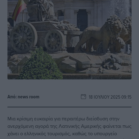
Από:
news room
18 ΙΟΥΛΊΟΥ 2025 09:15
Μια κρίσιμη ευκαιρία για περαιτέρω διείσδυση στην
ανερχόμενη αγορά της Λατινικής Αμερικής φαίνεται πως
χάνει ο ελληνικός τουρισμός, καθώς το υπουργείο