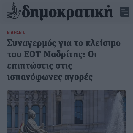
ΕΙΔΉΣΕΙΣ
Συναγερμός για το κλείσιμο
του ΕΟΤ Μαδρίτης: Οι
επιπτώσεις στις
ισπανόφωνες αγορές