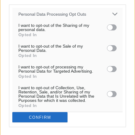
third parties.
Personal Data Processing Opt Outs
I want to opt-out of the Sharing of my
personal data.
Opted In
I want to opt-out of the Sale of my
Personal Data.
Opted In
I want to opt-out of processing my
Personal Data for Targeted Advertising.
Opted In
I want to opt-out of Collection, Use,
Retention, Sale, and/or Sharing of my
Personal Data that Is Unrelated with the
Purposes for which it was collected.
Opted In
CONFIRM