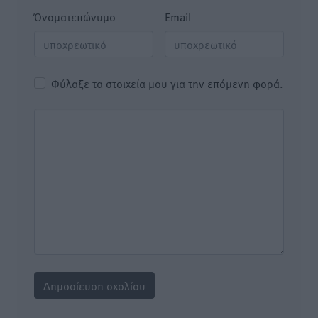
Όνοματεπώνυμο
Email
Φύλαξε τα στοιχεία μου για την επόμενη φορά.