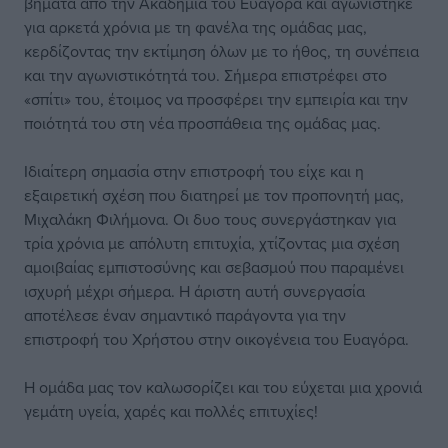
βήματα από την Ακαδημία του Ευαγόρα και αγωνίστηκε
για αρκετά χρόνια με τη φανέλα της ομάδας μας,
κερδίζοντας την εκτίμηση όλων με το ήθος, τη συνέπεια
και την αγωνιστικότητά του. Σήμερα επιστρέφει στο
«σπίτι» του, έτοιμος να προσφέρει την εμπειρία και την
ποιότητά του στη νέα προσπάθεια της ομάδας μας.
Ιδιαίτερη σημασία στην επιστροφή του είχε και η
εξαιρετική σχέση που διατηρεί με τον προπονητή μας,
Μιχαλάκη Φιλήμονα. Οι δυο τους συνεργάστηκαν για
τρία χρόνια με απόλυτη επιτυχία, χτίζοντας μια σχέση
αμοιβαίας εμπιστοσύνης και σεβασμού που παραμένει
ισχυρή μέχρι σήμερα. Η άριστη αυτή συνεργασία
αποτέλεσε έναν σημαντικό παράγοντα για την
επιστροφή του Χρήστου στην οικογένεια του Ευαγόρα.
Η ομάδα μας τον καλωσορίζει και του εύχεται μια χρονιά
γεμάτη υγεία, χαρές και πολλές επιτυχίες!