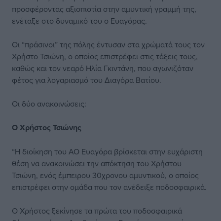
προσφέροντας αξιοπιστία στην αμυντική γραμμή της,
ενέταξε στο δυναμικό του ο Ευαγόρας.
Οι “πράσινοι” της πόλης έντυσαν στα χρώματά τους τον
Χρήστο Τσιώνη, ο οποίος επιστρέφει στις τάξεις τους,
καθώς και τον νεαρό Ηλία Γκιντάνη, που αγωνιζόταν
φέτος για λογαριασμό του Διαγόρα Βατίου.
Οι δύο ανακοινώσεις:
Ο Χρήστος Τσιώνης
“Η διοίκηση του ΑΟ Ευαγόρα βρίσκεται στην ευχάριστη
θέση να ανακοινώσει την απόκτηση του Χρήστου
Τσιώνη, ενός έμπειρου 30χρονου αμυντικού, ο οποίος
επιστρέφει στην ομάδα που τον ανέδειξε ποδοσφαιρικά.
Ο Χρήστος ξεκίνησε τα πρώτα του ποδοσφαιρικά