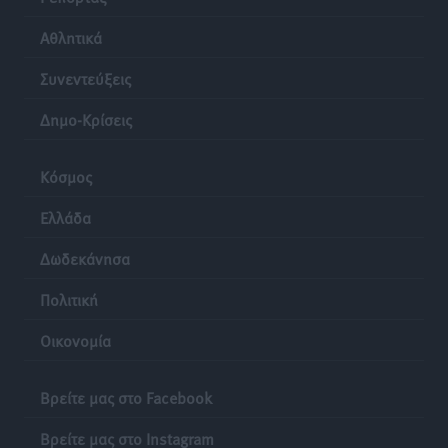
Αθλητικά
Συνεντεύξεις
Δημο-Κρίσεις
Κόσμος
Ελλάδα
Δωδεκάνησα
Πολιτική
Οικονομία
Βρείτε μας στο Facebook
Βρείτε μας στο Instagram