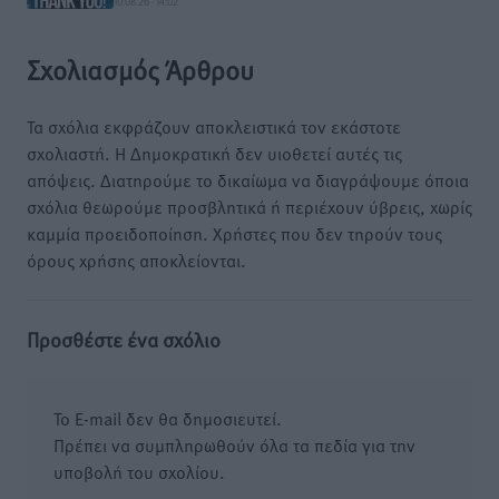
10.08.26 · 14:02
Σχολιασμός Άρθρου
Τα σχόλια εκφράζουν αποκλειστικά τον εκάστοτε
σχολιαστή. Η Δημοκρατική δεν υιοθετεί αυτές τις
απόψεις. Διατηρούμε το δικαίωμα να διαγράψουμε όποια
σχόλια θεωρούμε προσβλητικά ή περιέχουν ύβρεις, χωρίς
καμμία προειδοποίηση. Χρήστες που δεν τηρούν τους
όρους χρήσης αποκλείονται.
Προσθέστε ένα σχόλιο
Το E-mail δεν θα δημοσιευτεί.
Πρέπει να συμπληρωθούν όλα τα πεδία για την
υποβολή του σχολίου.