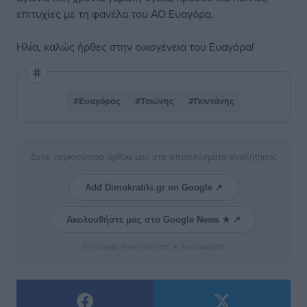
επιτυχίες με τη φανέλα του ΑΟ Ευαγόρα.
Ηλία, καλώς ήρθες στην οικογένεια του Ευαγόρα!
#Ευαγόρας
#Τσιώνης
#Γκιντάνης
Δείτε περισσότερα άρθρα μας στα αποτελέσματα αναζήτησης
Add Dimokratiki.gr on Google ↗
Ακολουθήστε μας στο Google News ★ ↗
Στο Google News πατήστε ★ Ακολουθήστε