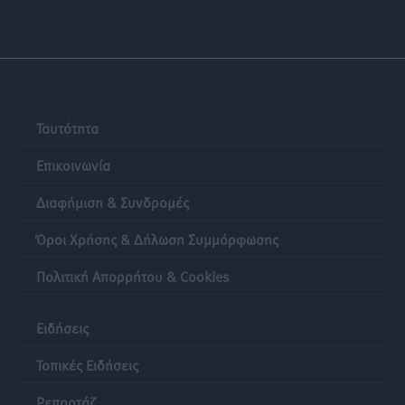
Ταυτότητα
Επικοινωνία
Διαφήμιση & Συνδρομές
Όροι Χρήσης & Δήλωση Συμμόρφωσης
Πολιτική Απορρήτου & Cookies
Ειδήσεις
Τοπικές Ειδήσεις
Ρεπορτάζ