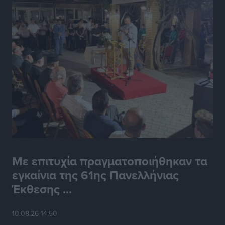
Με επιτυχία πραγματοποιήθηκαν τα
εγκαίνια της 61ης Πανελλήνιας
Έκθεσης ...
10.08.26 14:50