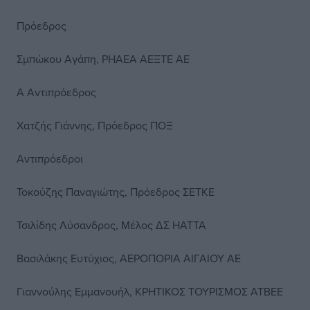
Πρόεδρος
Σμπώκου Αγάπη, PHAEA ΑΕΞΤΕ ΑΕ
Α Αντιπρόεδρος
Χατζής Γιάννης, Πρόεδρος ΠΟΞ
Αντιπρόεδροι
Τοκούζης Παναγιώτης, Πρόεδρος ΣΕΤΚΕ
Τσιλίδης Λύσανδρος, Μέλος ΔΣ ΗΑΤΤΑ
Βασιλάκης Ευτύχιος, ΑΕΡΟΠΟΡΙΑ ΑΙΓΑΙΟΥ ΑΕ
Γιαννούλης Εμμανουήλ, ΚΡΗΤΙΚΟΣ ΤΟΥΡΙΣΜΟΣ ΑΤΒΕΕ