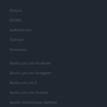
Κόσμος
Ελλάδα
Δωδεκάνησα
Πολιτική
Οικονομία
Βρείτε μας στο Facebook
Βρείτε μας στο Instagram
Βρείτε μας στο X
Βρείτε μας στο Youtube
Αρχείο παλαιότερων άρθρων