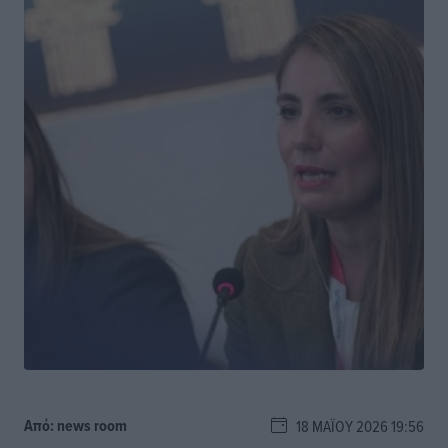
Από:
news room
18 ΜΑΪ́ΟΥ 2026 19:56