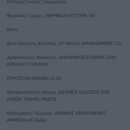
Επίτιμος Γενικός Γραμματέας
Βερνίκος Γιώργος, ΒΕΡΝΙΚΟΣ ΚΟΤΤΕΡΑ ΑΕ
Μέλη
Βενετόπουλος Φίλιππος, VC NAVAL MANAGEMENT LTD
Δρακόπουλος Βασίλειος, ΑΝΩΝΥΜΟΣ ΕΤΑΙΡΕΙΑ ΞΕΝ/
ΚΩΝ ΚΑΙ ΤΟΥΡ/ΚΩΝ
ΕΠΙΧ/ΣΕΩΝ MARBELLA AE
Θεοφανοπούλου Μαρία, ΔΙΕΘΝΕΙΣ ΕΚΔΟΣΕΙΣ ΕΠΕ
(GREEK TRAVEL PAGES)
Καλλιμασιάς Γεώργιος, ΔΙΕΘΝΗΣ ΑΕΡΟΛΙΜΕΝΑΣ
ΑΘΗΝΩΝ ΑΕ (ΔΑΑ)