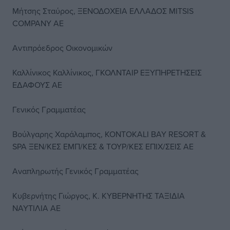
Μήτσης Σταύρος, ΞΕΝΟΔΟΧΕΙΑ ΕΛΛΑΔΟΣ MITSIS
COMPANY AE
Αντιπρόεδρος Οικονομικών
Καλλίνικος Καλλίνικος, ΓΚΟΛΝΤΑΙΡ ΕΞΥΠΗΡΕΤΗΣΕΙΣ
ΕΔΑΦΟΥΣ ΑΕ
Γενικός Γραμματέας
Βούλγαρης Χαράλαμπος, KONTOKALI BAY RESORT &
SPA ΞΕΝ/ΚΕΣ ΕΜΠ/ΚΕΣ & ΤΟΥΡ/ΚΕΣ ΕΠΙΧ/ΣΕΙΣ ΑΕ
Αναπληρωτής Γενικός Γραμματέας
Κυβερνήτης Γιώργος, Κ. ΚΥΒΕΡΝΗΤΗΣ ΤΑΞΙΔΙΑ
ΝΑΥΤΙΛΙΑ ΑΕ