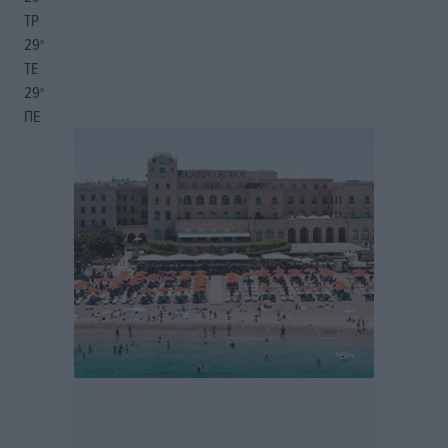
ΤΡ
29
°
ΤΕ
29
°
ΠΕ