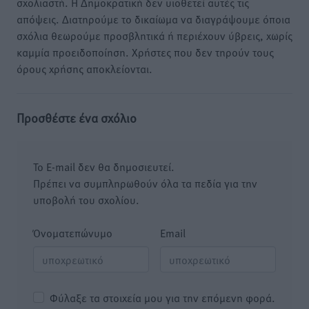
σχολιαστή. Η Δημοκρατική δεν υιοθετεί αυτές τις
απόψεις. Διατηρούμε το δικαίωμα να διαγράψουμε όποια
σχόλια θεωρούμε προσβλητικά ή περιέχουν ύβρεις, χωρίς
καμμία προειδοποίηση. Χρήστες που δεν τηρούν τους
όρους χρήσης αποκλείονται.
Προσθέστε ένα σχόλιο
Το E-mail δεν θα δημοσιευτεί.
Πρέπει να συμπληρωθούν όλα τα πεδία για την
υποβολή του σχολίου.
Όνοματεπώνυμο
Email
Φύλαξε τα στοιχεία μου για την επόμενη φορά.