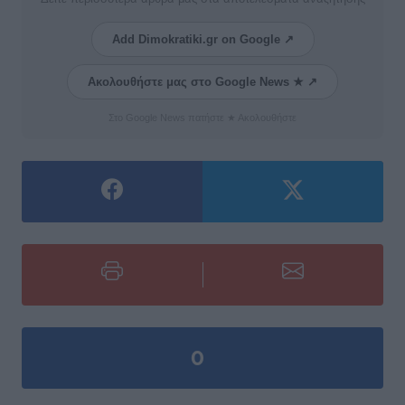
Add Dimokratiki.gr on Google ↗
Ακολουθήστε μας στο Google News ★ ↗
Στο Google News πατήστε ★ Ακολουθήστε
0