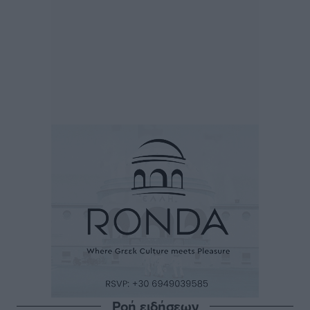
Ροή ειδήσεων