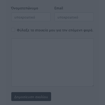
Όνοματεπώνυμο
Email
Φύλαξε τα στοιχεία μου για την επόμενη φορά.