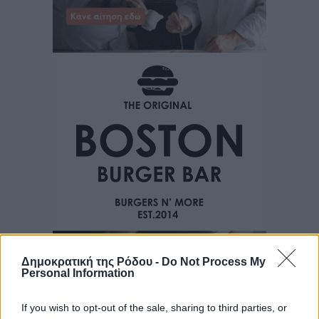
Δημοκρατική της Ρόδου -
Do Not Process My
Personal Information
If you wish to opt-out of the sale, sharing to third parties, or