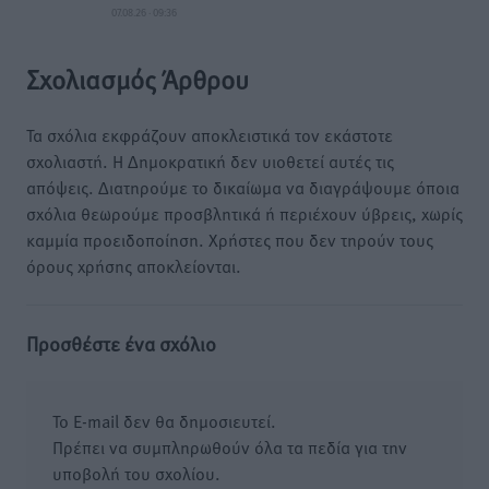
07.08.26 · 09:36
Σχολιασμός Άρθρου
Τα σχόλια εκφράζουν αποκλειστικά τον εκάστοτε
σχολιαστή. Η Δημοκρατική δεν υιοθετεί αυτές τις
απόψεις. Διατηρούμε το δικαίωμα να διαγράψουμε όποια
σχόλια θεωρούμε προσβλητικά ή περιέχουν ύβρεις, χωρίς
καμμία προειδοποίηση. Χρήστες που δεν τηρούν τους
όρους χρήσης αποκλείονται.
Προσθέστε ένα σχόλιο
Το E-mail δεν θα δημοσιευτεί.
Πρέπει να συμπληρωθούν όλα τα πεδία για την
υποβολή του σχολίου.