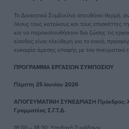
Το Διοικητικό Συμβούλιο απευθύνει θερμή, α
όλους τους κατοίκους και τους επισκέπτες 
και να παρακολουθήσουν δια ζώσης τις εργα
είσοδος είναι ελεύθερη για το κοινό, προσφέ
ευκαιρία άμεσης επαφής με τον πνευματικό 
ΠΡΟΓΡΑΜΜΑ ΕΡΓΑΣΙΩΝ ΣΥΜΠΟΣΙΟΥ
Πέμπτη 25 Ιουνίου 2026
ΑΠΟΓΕΥΜΑΤΙΝΗ ΣΥΝΕΔΡΙΑΣΗ Πρόεδρος: Χρ
Γραμματέας Σ.Γ.Τ.Δ.
18:00 – 18:30: Υποδοχή Συνέδρων