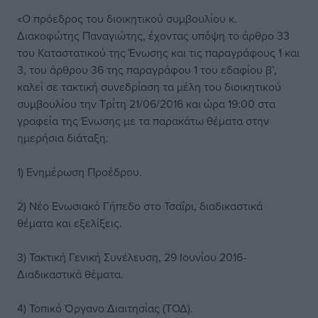
«Ο πρόεδρος του διοικητικού συμβουλίου κ.
Διακοφώτης Παναγιώτης, έχοντας υπόψη το άρθρο 33
του Καταστατικού της Ένωσης και τις παραγράφους 1 και
3, του άρθρου 36 της παραγράφου 1 του εδαφίου β’,
καλεί σε τακτική συνεδρίαση τα μέλη του διοικητικού
συμβουλίου την Τρίτη 21/06/2016 και ώρα 19:00 στα
γραφεία της Ένωσης με τα παρακάτω θέματα στην
ημερήσια διάταξη:
1) Ενημέρωση Προέδρου.
2) Νέο Ενωσιακό Γήπεδο στο Τσαΐρι, διαδικαστικά
θέματα και εξελίξεις.
3) Τακτική Γενική Συνέλευση, 29 Ιουνίου 2016-
Διαδικαστικά θέματα.
4) Τοπικό Όργανο Διαιτησίας (ΤΟΔ).