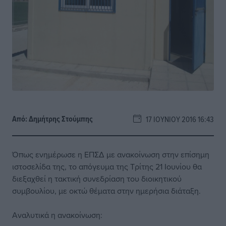
Από:
Δημήτρης Στούμπης
17 ΙΟΥΝΊΟΥ 2016 16:43
Όπως ενημέρωσε η ΕΠΣΔ με ανακοίνωση στην επίσημη
ιστοσελίδα της, το απόγευμα της Τρίτης 21 Ιουνίου θα
διεξαχθεί η τακτική συνεδρίαση του διοικητικού
συμβουλίου, με οκτώ θέματα στην ημερήσια διάταξη.
Αναλυτικά η ανακοίνωση: