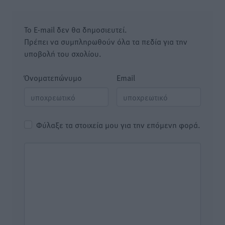
Το E-mail δεν θα δημοσιευτεί.
Πρέπει να συμπληρωθούν όλα τα πεδία για την
υποβολή του σχολίου.
Όνοματεπώνυμο
Email
Φύλαξε τα στοιχεία μου για την επόμενη φορά.