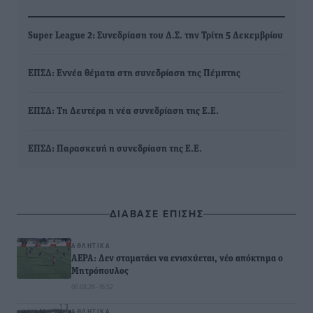
Super League 2: Συνεδρίαση του Δ.Σ. την Τρίτη 5 Δεκεμβρίου
ΕΠΣΔ: Εννέα θέματα στη συνεδρίαση της Πέμπτης
ΕΠΣΔ: Τη Δευτέρα η νέα συνεδρίαση της Ε.Ε.
ΕΠΣΔ: Παρασκευή η συνεδρίαση της Ε.Ε.
ΔΙΑΒΑΣΕ ΕΠΙΣΗΣ
ΑΘΛΗΤΙΚΆ
ΑΕΡΑ: Δεν σταματάει να ενισχύεται, νέο απόκτημα ο
Μητρόπουλος
06.08.26 · 16:52
ΑΘΛΗΤΙΚΆ