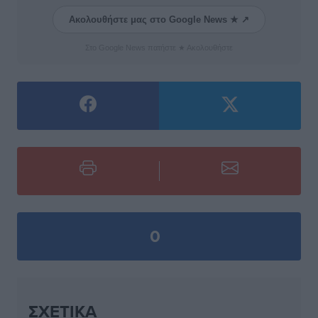
Ακολουθήστε μας στο Google News ★ ↗
Στο Google News πατήστε ★ Ακολουθήστε
0
ΣΧΕΤΙΚΆ