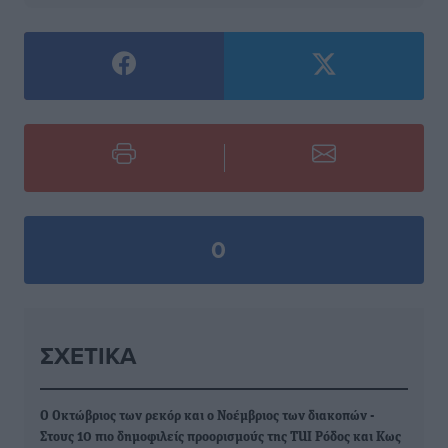
0
ΣΧΕΤΙΚΆ
Ο Οκτώβριος των ρεκόρ και ο Νοέμβριος των διακοπών -
Στους 10 πιο δημοφιλείς προορισμούς της TUI Ρόδος και Κως