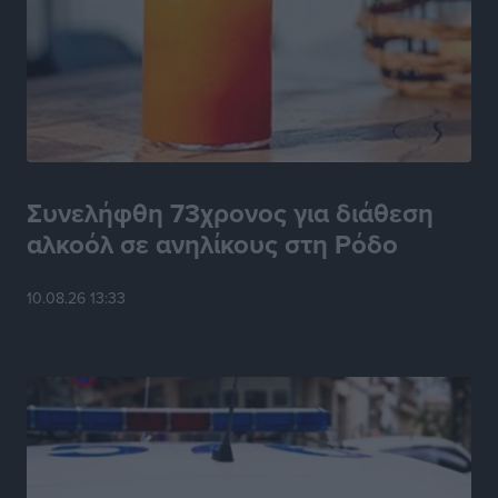
Συνελήφθη 73χρονος για διάθεση
αλκοόλ σε ανηλίκους στη Ρόδο
10.08.26 13:33