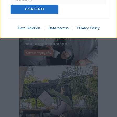
CONFIRM
Data Deletion
Data Access
Privacy Policy