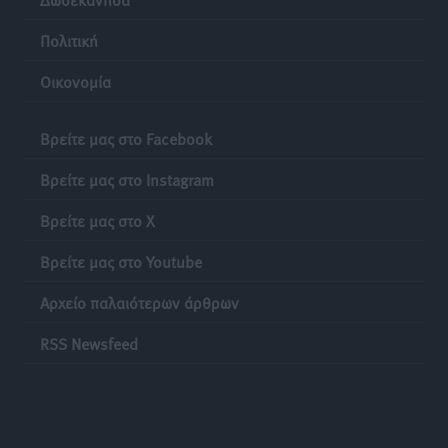
Πολιτική
Οικονομία
Βρείτε μας στο Facebook
Βρείτε μας στο Instagram
Βρείτε μας στο X
Βρείτε μας στο Youtube
Αρχείο παλαιότερων άρθρων
RSS Newsfeed