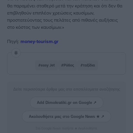
θα παραμένει σταθερό μετά την κράτηση και ότι δεν θα
επιβληθούν επιπλέον χρεώσεις καυσίμων,
προστατεύοντας τους πελάτες από πιθανές αυξήσεις
στο κόστος των καυσίμων.»
Πηγή:
money-tourism.gr
#easy Jet
#Ρόδος
#ταξίδια
Δείτε περισσότερα άρθρα μας στα αποτελέσματα αναζήτησης
Add Dimokratiki.gr on Google ↗
Ακολουθήστε μας στο Google News ★ ↗
Στο Google News πατήστε ★ Ακολουθήστε