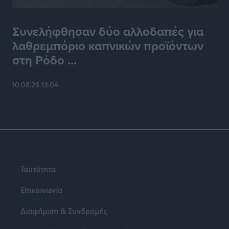
Συνελήφθησαν δύο αλλοδαπές για
λαθρεμπόριο καπνικών προϊόντων
στη Ρόδο ...
10.08.26 13:04
Ταυτότητα
Επικοινωνία
Διαφήμιση & Συνδρομές