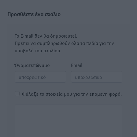
Προσθέστε ένα σχόλιο
Το E-mail δεν θα δημοσιευτεί.
Πρέπει να συμπληρωθούν όλα τα πεδία για την
υποβολή του σχολίου.
Όνοματεπώνυμο
Email
Φύλαξε τα στοιχεία μου για την επόμενη φορά.