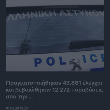
Πραγματοποιήθηκαν 43.881 έλεγχοι
και βεβαιώθηκαν 12.272 παραβάσεις
από την ...
10.08.26 13:20