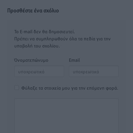
Προσθέστε ένα σχόλιο
Το E-mail δεν θα δημοσιευτεί.
Πρέπει να συμπληρωθούν όλα τα πεδία για την
υποβολή του σχολίου.
Όνοματεπώνυμο
Email
Φύλαξε τα στοιχεία μου για την επόμενη φορά.