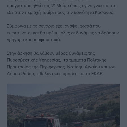
πραγματοποιηθεί στις 21 Μαίου όπως έγινε γνωστό στη
«δ» στην περιοχή Τσαίρι προς την κοινότητα Κοσκινού.
Σύμφωνα με το σενάριο έχει ανάψει φωτιά που
επεκτείνεται και θα πρέπει όλες οι δυνάμεις να δράσουν
γρήγορα και αποφασιστικά.
Στην άσκηση θα λάβουν μέρος δυνάμεις της
Πυροσβεστικής Υπηρεσίας, τα τμήματα Πολιτικής
Προστασίας της Περιφέρειας Νοτίοηυ Αιγαίου και του
Δήμου Ρόδου, εθελοντικές ομάδες και το ΕΚΑΒ.