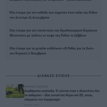
Όλα έτοιμα για την κάθοδο των αγροτών στην πόλη της Ρόδου
την Δευτέρα 15 Δεκεμβρίου
Όλα έτοιμα για την συνάντηση του Πρωθυπουργού Κυριάκου
Μητσοτάκη με πολίτες σε καφέ της Ρόδου το Σάββατο
Ολα έτοιμα για τη μεγάλη εκδήλωση «Η Ρόδος για τη Ζωή»
την Κυριακή 2 Νοεμβρίου
ΔΙΑΒΑΣΕ ΕΠΙΣΗΣ
ΤΟΠΙΚΈΣ ΕΙΔΉΣΕΙΣ
Ακαθάριστα οικόπεδα: Τι γίνεται όταν ο ιδιοκτήτης δεν
τα καθαρίσει – Πώς κινούνται δήμοι και ΠΣ, ποιος
πληρώνει τον λογαριασμό
09.08.26 · 09:28