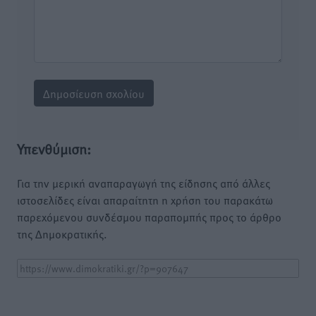
Υπενθύμιση:
Για την μερική αναπαραγωγή της είδησης από άλλες
ιστοσελίδες είναι απαραίτητη η χρήση του παρακάτω
παρεχόμενου συνδέσμου παραπομπής προς το άρθρο
της Δημοκρατικής.