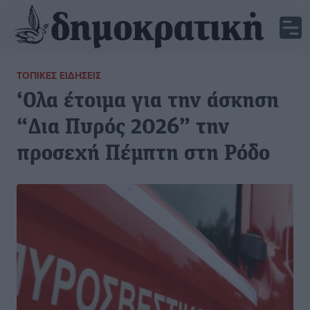
ΤΟΠΙΚΈΣ ΕΙΔΉΣΕΙΣ
‘Ολα έτοιμα για την άσκηση
“Δια Πυρός 2026” την
προσεχή Πέμπτη στη Ρόδο