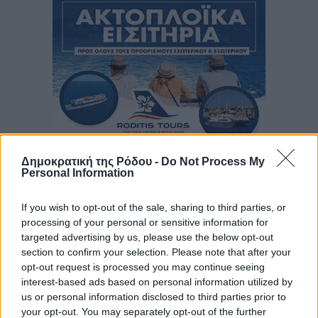
Δημοκρατική της Ρόδου -
Do Not Process My
Personal Information
If you wish to opt-out of the sale, sharing to third parties, or
processing of your personal or sensitive information for
targeted advertising by us, please use the below opt-out
section to confirm your selection. Please note that after your
opt-out request is processed you may continue seeing
interest-based ads based on personal information utilized by
us or personal information disclosed to third parties prior to
your opt-out. You may separately opt-out of the further