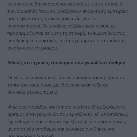
και πιο συνειδητοποιημένοι σχετικά με τις επιπτώσεις
των διακοπών τους και αναζητούν αυθεντικές εμπειρίες
που σέβονται τις τοπικές κοινωνίες και τα
οικοσυστήματα. Οι μεγάλες ταξιδιωτικές εταιρείες
προσαρμόζονται σε αυτή τη στροφή, ενσωματώνοντας
πιο βιώσιμες πρακτικές και προγράμματα πιστοποίησης
οικολογικού τουρισμού.
Ειδικές κατηγορίες τουρισμού που γνωρίζουν άνθηση
Οι νέες καταναλωτικές τάσεις επαναπροσδιορίζουν το
τοπίο του τουρισμού, με ιδιαίτερη ανάπτυξη σε
συγκεκριμένους τομείς:
Ψηφιακοί νομάδες και remote workers: Ο αυξανόμενος
αριθμός επαγγελματιών που εργάζονται εξ αποστάσεως
έχει οδηγήσει σε αύξηση της ζήτησης για προορισμούς
με ποιοτικές υποδομές και ευνοϊκές συνθήκες για
μακροχρόνια διαμονή.