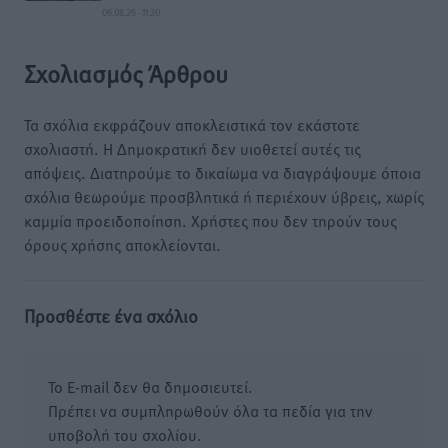
06.08.26 · 11:20
Σχολιασμός Άρθρου
Τα σχόλια εκφράζουν αποκλειστικά τον εκάστοτε
σχολιαστή. Η Δημοκρατική δεν υιοθετεί αυτές τις
απόψεις. Διατηρούμε το δικαίωμα να διαγράψουμε όποια
σχόλια θεωρούμε προσβλητικά ή περιέχουν ύβρεις, χωρίς
καμμία προειδοποίηση. Χρήστες που δεν τηρούν τους
όρους χρήσης αποκλείονται.
Προσθέστε ένα σχόλιο
Το E-mail δεν θα δημοσιευτεί.
Πρέπει να συμπληρωθούν όλα τα πεδία για την
υποβολή του σχολίου.