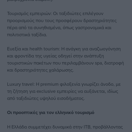
Τουρισμός εμπειριών: Οι ταξιδιώτες επιλέγουν
προορισμούς που τους προσφέρουν δραστηριότητες
πέρα από τα συνηθισμένα, όπως γαστρονομικά και
πολιτιστικά ταξίδια.
Ευεξία και health tourism: Η ανάγκη για αναζωογόνηση
και φροντίδα της υγείας οδηγεί στην ανάπτυξη
τουριστικών πακέτων που περιλαμβάνουν spa, διατροφή
και δραστηριότητες χαλάρωσης.
Luxury travel: Η premium φιλοξενία γνωρίζει άνοδο, με
τη ζήτηση για exclusive εμπειρίες να αυξάνεται, ιδίως
από ταξιδιώτες υψηλού εισοδήματος.
Οι προοπτικές για τον ελληνικό τουρισμό
Η Ελλάδα συμμετέχει δυναμικά στην ITB, προβάλλοντας