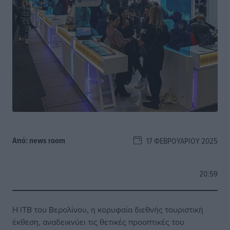
Από:
news room
17 ΦΕΒΡΟΥΑΡΊΟΥ 2025
20:59
Η ITB του Βερολίνου, η κορυφαία διεθνής τουριστική
έκθεση, αναδεικνύει τις θετικές προοπτικές του