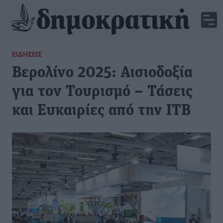
ΕΙΔΉΣΕΙΣ
Βερολίνο 2025: Αισιοδοξία
για τον Τουρισμό – Τάσεις
και Ευκαιρίες από την ITB