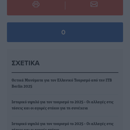
0
ΣΧΕΤΙΚΆ
Θετικά Μηνύματα για τον Ελληνικό Τουρισμό από την ITB
Berlin 2025
Ιστορικό υψηλό για τον τουρισμό το 2025 - Οι αλλαγές στις
τάσεις και οι αγορές στόχοι για τη συνέχεια
Ιστορικό υψηλό για τον τουρισμό το 2025 - Οι αλλαγές στις