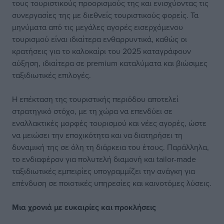
τους τουριστικούς προορισμούς της και ενισχύοντας τις
συνεργασίες της με διεθνείς τουριστικούς φορείς. Τα
μηνύματα από τις μεγάλες αγορές εισερχόμενου
τουρισμού είναι ιδιαίτερα ενθαρρυντικά, καθώς οι
κρατήσεις για το καλοκαίρι του 2025 καταγράφουν
αύξηση, ιδιαίτερα σε premium καταλύματα και βιώσιμες
ταξιδιωτικές επιλογές.
Η επέκταση της τουριστικής περιόδου αποτελεί
στρατηγικό στόχο, με τη χώρα να επενδύει σε
εναλλακτικές μορφές τουρισμού και νέες αγορές, ώστε
να μειώσει την εποχικότητα και να διατηρήσει τη
δυναμική της σε όλη τη διάρκεια του έτους. Παράλληλα,
το ενδιαφέρον για πολυτελή διαμονή και tailor-made
ταξιδιωτικές εμπειρίες υπογραμμίζει την ανάγκη για
επένδυση σε ποιοτικές υπηρεσίες και καινοτόμες λύσεις.
Μια χρονιά με ευκαιρίες και προκλήσεις