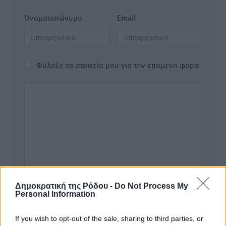
Όνοματεπώνυμο
Email
Φύλαξε τα στοιχεία μου για την επόμενη φορά.
Δημοκρατική της Ρόδου -
Do Not Process My
Personal Information
If you wish to opt-out of the sale, sharing to third parties, or