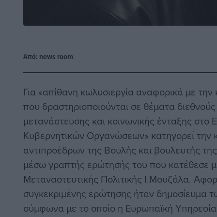
Από:
news room
Για «απίθανη κωλυσιεργία αναφορικά με την
που δραστηριοποιούνται σε θέματα διεθνούς
μετανάστευσης και κοινωνικής ένταξης στο
Κυβερνητικών Οργανώσεων» κατηγορεί την κ
αντιπροέδρων της Βουλής και βουλευτής της
μέσω γραπτής ερώτησής του που κατέθεσε μ
Μεταναστευτικής Πολιτικής Ι.Μουζάλα. Αφορ
συγκεκριμένης ερώτησης ήταν δημοσίευμα τω
σύμφωνα με το οποίο η Ευρωπαϊκή Υπηρεσί