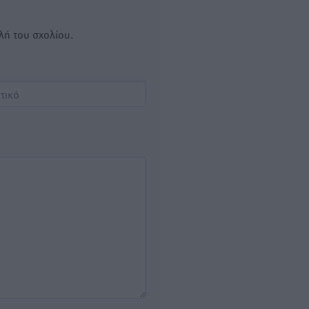
λή του σχολίου.