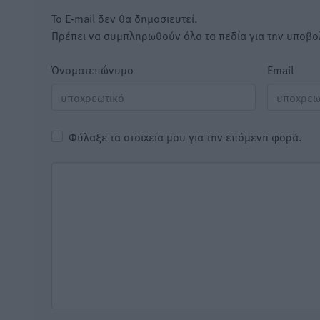
Το E-mail δεν θα δημοσιευτεί.
Πρέπει να συμπληρωθούν όλα τα πεδία για την υποβο
Όνοματεπώνυμο
Email
Φύλαξε τα στοιχεία μου για την επόμενη φορά.