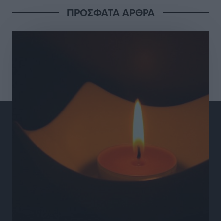
ΠΡΟΣΦΑΤΑ ΑΡΘΡΑ