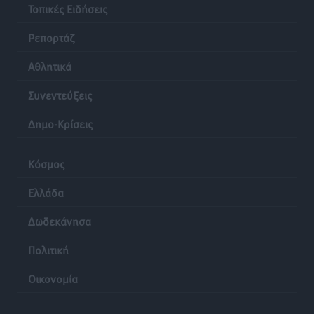
Τοπικές Ειδήσεις
Ρεπορτάζ
Αθλητικά
Συνεντεύξεις
Δημο-Κρίσεις
Κόσμος
Ελλάδα
Δωδεκάνησα
Πολιτική
Οικονομία