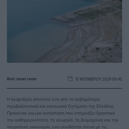
Από:
news room
15 ΝΟΕΜΒΡΊΟΥ 2024 09:45
Η λειψυδρία αποτελεί ένα από τα σοβαρότερα
περιβαλλοντικά και κοινωνικά ζητήματα της Ελλάδας.
Πρόκειται για μια κατάσταση που επηρεάζει δραστικά
την καθημερινότητα, τη γεωργία, τη βιομηχανία και την
τουριστική οικονομία, ενώ συνδέεται στενά με τις