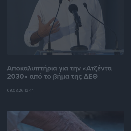
Αποκαλυπτήρια για την «Ατζέντα
2030» από το βήμα της ΔΕΘ
09.08.26 13:44