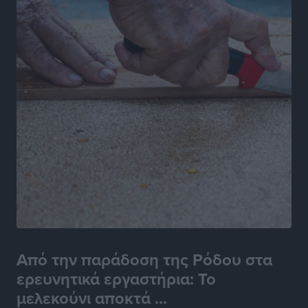
Από την παράδοση της Ρόδου στα
ερευνητικά εργαστήρια: Το
μελεκούνι αποκτά ...