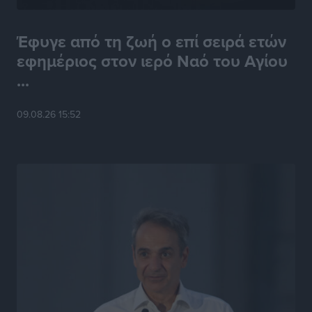
Έφυγε από τη ζωή ο επί σειρά ετών
εφημέριος στον ιερό Ναό του Αγίου
...
09.08.26 15:52