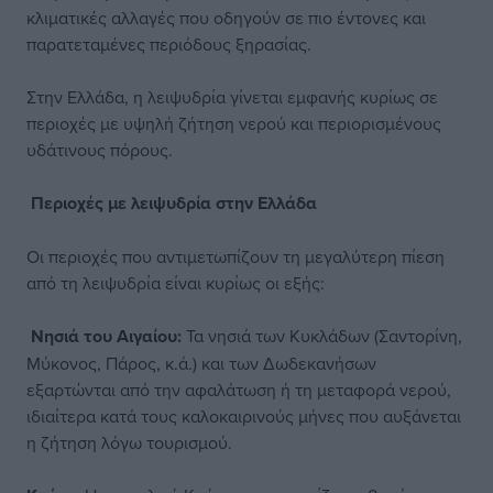
κλιματικές αλλαγές που οδηγούν σε πιο έντονες και
παρατεταμένες περιόδους ξηρασίας.
Στην Ελλάδα, η λειψυδρία γίνεται εμφανής κυρίως σε
περιοχές με υψηλή ζήτηση νερού και περιορισμένους
υδάτινους πόρους.
Περιοχές με λειψυδρία στην Ελλάδα
Οι περιοχές που αντιμετωπίζουν τη μεγαλύτερη πίεση
από τη λειψυδρία είναι κυρίως οι εξής:
Νησιά του Αιγαίου:
Τα νησιά των Κυκλάδων (Σαντορίνη,
Μύκονος, Πάρος, κ.ά.) και των Δωδεκανήσων
εξαρτώνται από την αφαλάτωση ή τη μεταφορά νερού,
ιδιαίτερα κατά τους καλοκαιρινούς μήνες που αυξάνεται
η ζήτηση λόγω τουρισμού.