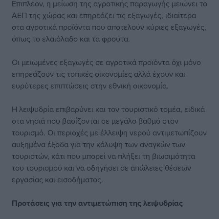
Επιπλέον, η μείωση της αγροτικής παραγωγής μειώνει το
ΑΕΠ της χώρας και επηρεάζει τις εξαγωγές, ιδιαίτερα
στα αγροτικά προϊόντα που αποτελούν κύριες εξαγωγές,
όπως το ελαιόλαδο και τα φρούτα.
Οι μειωμένες εξαγωγές σε αγροτικά προϊόντα όχι μόνο
επηρεάζουν τις τοπικές οικονομίες αλλά έχουν και
ευρύτερες επιπτώσεις στην εθνική οικονομία.
Η λειψυδρία επιβαρύνει και τον τουριστικό τομέα, ειδικά
στα νησιά που βασίζονται σε μεγάλο βαθμό στον
τουρισμό. Οι περιοχές με έλλειψη νερού αντιμετωπίζουν
αυξημένα έξοδα για την κάλυψη των αναγκών των
τουριστών, κάτι που μπορεί να πλήξει τη βιωσιμότητα
του τουρισμού και να οδηγήσει σε απώλειες θέσεων
εργασίας και εισοδήματος.
Προτάσεις για την αντιμετώπιση της λειψυδρίας