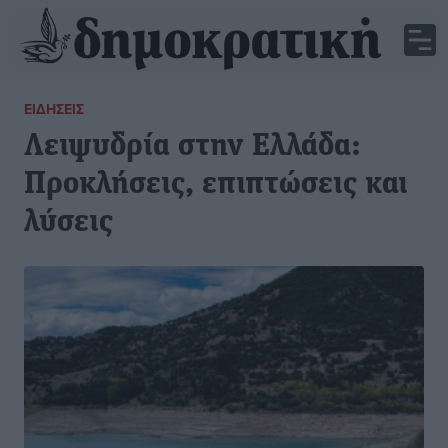
ΕΙΔΉΣΕΙΣ
Λειψυδρία στην Ελλάδα:
Προκλήσεις, επιπτώσεις και
λύσεις