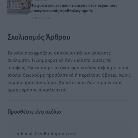
Τα φοιτητικά ενοίκια «τινάζουν στον αέρα» τους
οικογενειακούς προϋπολογισμούς
09.08.26 · 10:24
Σχολιασμός Άρθρου
Τα σχόλια εκφράζουν αποκλειστικά τον εκάστοτε
σχολιαστή. Η Δημοκρατική δεν υιοθετεί αυτές τις
απόψεις. Διατηρούμε το δικαίωμα να διαγράψουμε όποια
σχόλια θεωρούμε προσβλητικά ή περιέχουν ύβρεις, χωρίς
καμμία προειδοποίηση. Χρήστες που δεν τηρούν τους
όρους χρήσης αποκλείονται.
Προσθέστε ένα σχόλιο
Το E-mail δεν θα δημοσιευτεί.