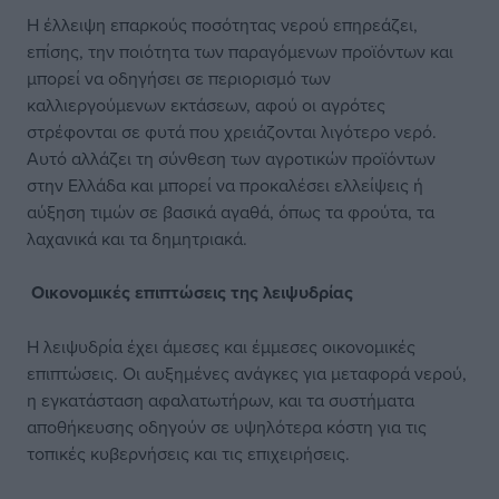
Η έλλειψη επαρκούς ποσότητας νερού επηρεάζει,
επίσης, την ποιότητα των παραγόμενων προϊόντων και
μπορεί να οδηγήσει σε περιορισμό των
καλλιεργούμενων εκτάσεων, αφού οι αγρότες
στρέφονται σε φυτά που χρειάζονται λιγότερο νερό.
Αυτό αλλάζει τη σύνθεση των αγροτικών προϊόντων
στην Ελλάδα και μπορεί να προκαλέσει ελλείψεις ή
αύξηση τιμών σε βασικά αγαθά, όπως τα φρούτα, τα
λαχανικά και τα δημητριακά.
Οικονομικές επιπτώσεις της λειψυδρίας
Η λειψυδρία έχει άμεσες και έμμεσες οικονομικές
επιπτώσεις. Οι αυξημένες ανάγκες για μεταφορά νερού,
η εγκατάσταση αφαλατωτήρων, και τα συστήματα
αποθήκευσης οδηγούν σε υψηλότερα κόστη για τις
τοπικές κυβερνήσεις και τις επιχειρήσεις.