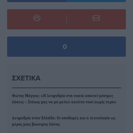
0
ΣΧΕΤΙΚΆ
Φώτης Μάγγος: «Η λειψυδρία στα νησιά απαιτεί μόνιμες
λύσεις – Στόχος μας να μη μείνει κανένα νησί χωρίς νερό»
Λειψυδρία στην Ελλάδα: Οι υποδομές και η τεχνολογία ως
μέρος μιας βιώσιμης λύσης