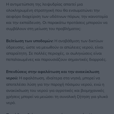
Η αντιμετώπιση της λειψυδρίας απαιτεί μια
ολοκληρωμένη στρατηγική που θα ενσωματώνει την
αειφόρο διαχείριση των υδάτινων πόρων, την καινοτομία
και την εκπαίδευση. Οι παρακάτω προτάσεις μπορούν να
συμβάλουν στη μείωση του προβλήματος:
Βελτίωση των υποδομών:
Η αναβάθμιση των δικτύων
ύδρευσης, ώστε να μειωθούν οι απώλειες νερού, είναι
απαραίτητη. Σε πολλές περιοχές, οι σωληνώσεις είναι
πεπαλαιωμένες και παρουσιάζουν σημαντικές διαρροές.
Επενδύσεις στην αφαλάτωση και την ανακύκλωση
νερού:
Η αφαλάτωση, ιδιαίτερα στα νησιά, μπορεί να
αποτελέσει λύση για την παροχή πόσιμου νερού, ενώ η
ανακύκλωση του νερού για αγροτικές και βιομηχανικές
χρήσεις μπορεί να μειώσει τη συνολική ζήτηση για γλυκό
νερό.