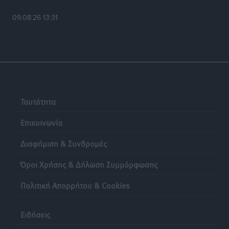
09.08.26 13:31
Ταυτότητα
Επικοινωνία
Διαφήμιση & Συνδρομές
Όροι Χρήσης & Δήλωση Συμμόρφωσης
Πολιτική Απορρήτου & Cookies
Ειδήσεις