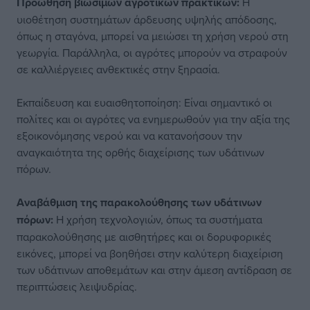
Προώθηση βιώσιμων αγροτικών πρακτικών:
Η
υιοθέτηση συστημάτων άρδευσης υψηλής απόδοσης,
όπως η σταγόνα, μπορεί να μειώσει τη χρήση νερού στη
γεωργία. Παράλληλα, οι αγρότες μπορούν να στραφούν
σε καλλιέργειες ανθεκτικές στην ξηρασία.
Εκπαίδευση και ευαισθητοποίηση: Είναι σημαντικό οι
πολίτες και οι αγρότες να ενημερωθούν για την αξία της
εξοικονόμησης νερού και να κατανοήσουν την
αναγκαιότητα της ορθής διαχείρισης των υδάτινων
πόρων.
Αναβάθμιση της παρακολούθησης των υδάτινων
πόρων:
Η χρήση τεχνολογιών, όπως τα συστήματα
παρακολούθησης με αισθητήρες και οι δορυφορικές
εικόνες, μπορεί να βοηθήσει στην καλύτερη διαχείριση
των υδάτινων αποθεμάτων και στην άμεση αντίδραση σε
περιπτώσεις λειψυδρίας.