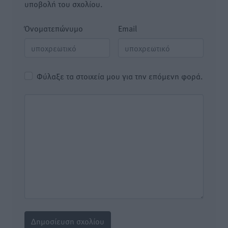
υποβολή του σχολίου.
Όνοματεπώνυμο
Email
Φύλαξε τα στοιχεία μου για την επόμενη φορά.