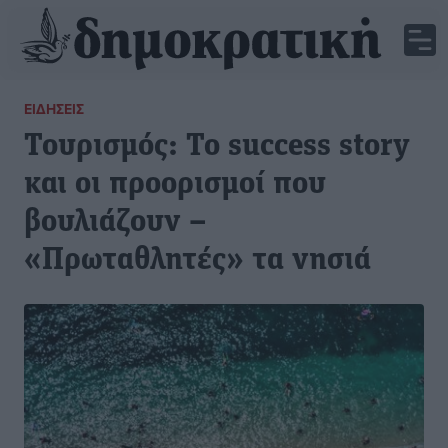
ΕΙΔΉΣΕΙΣ
Τουρισμός: Το success story
και οι προορισμοί που
βουλιάζουν –
«Πρωταθλητές» τα νησιά