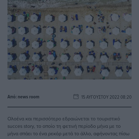
Από:
news room
15 ΑΥΓΟΎΣΤΟΥ 2022 08:20
Ολοένα και περισσότερο εδραιώνεται το τουριστικό
succes story, το οποίο τη φετινή περίοδο μήνα με το
μήνα σπάει το ένα ρεκόρ μετά το άλλο, αφήνοντας πίσω