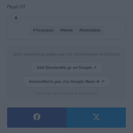
Πηγή ΟΤ
#Τουρισμός
#Νησιά
#Εισπράξεις
Δείτε περισσότερα άρθρα μας στα αποτελέσματα αναζήτησης
Add Dimokratiki.gr on Google ↗
Ακολουθήστε μας στο Google News ★ ↗
Στο Google News πατήστε ★ Ακολουθήστε