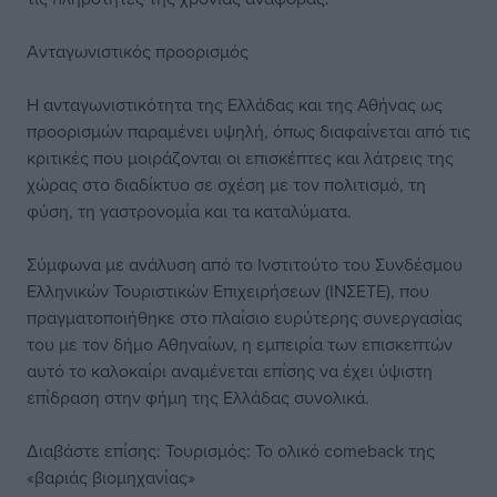
Ανταγωνιστικός προορισμός
Η ανταγωνιστικότητα της Ελλάδας και της Αθήνας ως
προορισμών παραμένει υψηλή, όπως διαφαίνεται από τις
κριτικές που μοιράζονται οι επισκέπτες και λάτρεις της
χώρας στο διαδίκτυο σε σχέση με τον πολιτισμό, τη
φύση, τη γαστρονομία και τα καταλύματα.
Σύμφωνα με ανάλυση από το Ινστιτούτο του Συνδέσμου
Ελληνικών Τουριστικών Επιχειρήσεων (ΙΝΣΕΤΕ), που
πραγματοποιήθηκε στο πλαίσιο ευρύτερης συνεργασίας
του με τον δήμο Αθηναίων, η εμπειρία των επισκεπτών
αυτό το καλοκαίρι αναμένεται επίσης να έχει ύψιστη
επίδραση στην φήμη της Ελλάδας συνολικά.
Διαβάστε επίσης: Τουρισμός: Το ολικό comeback της
«βαριάς βιομηχανίας»