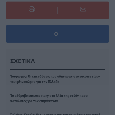
0
ΣΧΕΤΙΚΆ
Τουρισμός: Οι επενδύσεις που οδήγησαν στο success story
του φθινοπώρου για την Ελλάδα
Το αθόρυβο success story στη λήξη της σεζόν και οι
καταλύτες για την επιμήκυνση