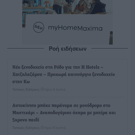
Ροή ειδήσεων
Νέο ξενοδοχείο στη Ρόδο για την H Hotels –
Χατζηλαζάρου – Προχωρά καινούργιο ξενοδοχείο
στην Κω
Τοπικές Ειδήσεις
•
πριν 4 λεπτά
Αυτοκίνητο μπήκε παράνομα σε μονόδρομο στο
Μαστιχάρι – Αναποδογύρισε όχημα με μητέρα και
5χρονο παιδί
Τοπικές Ειδήσεις
•
πριν 11 λεπτά