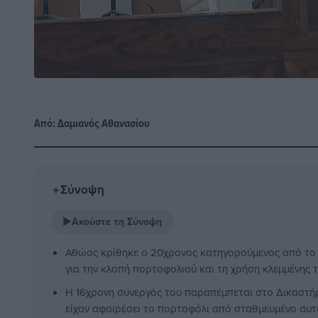
Από:
Δαμιανός Αθανασίου
Σύνοψη
✦
▶
Ακούστε τη Σύνοψη
Αθώος κρίθηκε ο 20χρονος κατηγορούμενος από τ
για την κλοπή πορτοφολιού και τη χρήση κλεμμένης 
Η 16χρονη συνεργός του παραπέμπεται στο Δικαστήρ
είχαν αφαιρέσει το πορτοφόλι από σταθμευμένο αυτ