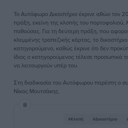
Το Αυτόφωρο Δικαστήριο έκρινε αθώο τον 20
πράξη, εκείνη της κλοπής του πορτοφολιού, 
παθούσας. Για τη δεύτερη πράξη, που αφορο
κλεμμένης τραπεζικής κάρτας, το δικαστήρι
κατηγορούμενο, καθώς έκρινε ότι δεν προκύπ
ίδιος ο κατηγορούμενος τέλεσε προσωπικά το
να λειτουργούν υπέρ του.
Στη διαδικασία του Αυτόφωρου παρέστη ο σ
Νίκος Μουτσάκης.
#Κλοπή
#Δικαστήριο