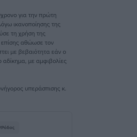
χρονο για την πρώτη
λόγω ικανοποίησης της
ύσε τη χρήση της
ο επίσης αθώωσε τον
τει με βεβαιότητα εάν ο
 αδίκημα, με αμφιβολίες
υνήγορος υπεράσπισης κ.
#Ρόδος