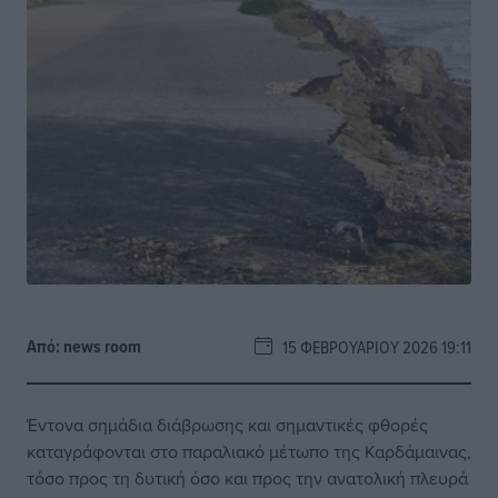
Από:
news room
15 ΦΕΒΡΟΥΑΡΊΟΥ 2026 19:11
Έντονα σημάδια διάβρωσης και σημαντικές φθορές
καταγράφονται στο παραλιακό μέτωπο της Καρδάμαινας,
τόσο προς τη δυτική όσο και προς την ανατολική πλευρά