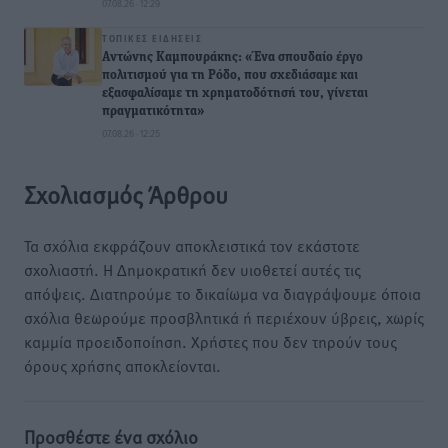
07.08.26 · 12:29
ΤΟΠΙΚΈΣ ΕΙΔΉΣΕΙΣ
Αντώνης Καμπουράκης: «Ένα σπουδαίο έργο
πολιτισμού για τη Ρόδο, που σχεδιάσαμε και
εξασφαλίσαμε τη χρηματοδότησή του, γίνεται
πραγματικότητα»
07.08.26 · 12:25
Σχολιασμός Άρθρου
Τα σχόλια εκφράζουν αποκλειστικά τον εκάστοτε
σχολιαστή. Η Δημοκρατική δεν υιοθετεί αυτές τις
απόψεις. Διατηρούμε το δικαίωμα να διαγράψουμε όποια
σχόλια θεωρούμε προσβλητικά ή περιέχουν ύβρεις, χωρίς
καμμία προειδοποίηση. Χρήστες που δεν τηρούν τους
όρους χρήσης αποκλείονται.
Προσθέστε ένα σχόλιο