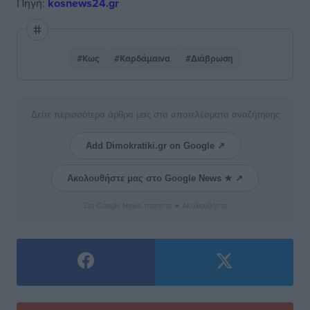
Πηγή:
kosnews24.gr
#Κως
#Καρδάμαινα
#Διάβρωση
Δείτε περισσότερα άρθρα μας στα αποτελέσματα αναζήτησης
Add Dimokratiki.gr on Google ↗
Ακολουθήστε μας στο Google News ★ ↗
Στο Google News πατήστε ★ Ακολουθήστε