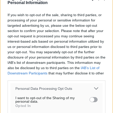
Personal Information
If you wish to opt-out of the sale, sharing to third parties, or
processing of your personal or sensitive information for
targeted advertising by us, please use the below opt-out
section to confirm your selection. Please note that after your
opt-out request is processed you may continue seeing
interest-based ads based on personal information utilized by
us or personal information disclosed to third parties prior to
your opt-out. You may separately opt-out of the further
disclosure of your personal information by third parties on the
IAB’s list of downstream participants. This information may
also be disclosed by us to third parties on the
IAB’s List of
Downstream Participants
that may further disclose it to other
third parties.
Personal Data Processing Opt Outs
I want to opt-out of the Sharing of my
personal data.
Opted In