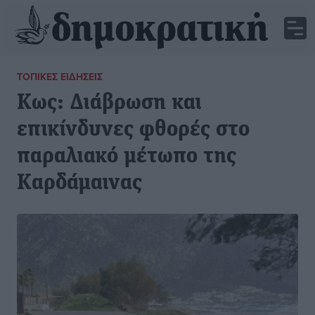
ΤΟΠΙΚΈΣ ΕΙΔΉΣΕΙΣ
Κως: Διάβρωση και
επικίνδυνες φθορές στο
παραλιακό μέτωπο της
Καρδάμαινας