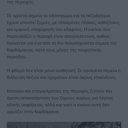
της περιοχής.
Σε αρκετά σημεία το οδόστρωμα και τα πεζοδρόμια
έχουν υποστεί ζημιές, με σπασμένες πλάκες, καθιζήσεις
και εμφανή υποχώρηση του εδάφους. Η εικόνα που
παρουσιάζει η περιοχή είναι απογοητευτική, καθώς
πρόκειται για ένα από τα πιο πολυσύχναστα σημεία της
Καρδάμαινας, κατά τους μήνες της τουριστικής
περιόδου.
Η φθορά δεν είναι μόνο αισθητική. Σε ορισμένα σημεία η
διέλευση πεζών και οχημάτων είναι άκρως επικίνδυνη.
Κάτοικοι και επαγγελματίες της περιοχής ζητούν την
άμεση αποκατάσταση των ζημιών, κυρίως για λόγους
οδικής ασφάλειας, αλλά και γιατί η εικόνα αυτή δεν
αρμόζει στην Καρδάμαινα.