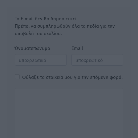
Το E-mail δεν θα δημοσιευτεί.
Πρέπει να συμπληρωθούν όλα τα πεδία για την
υποβολή του σχολίου.
Όνοματεπώνυμο
Email
Φύλαξε τα στοιχεία μου για την επόμενη φορά.