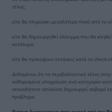
τέλος:
είτε θα πληρώσει μεγαλύτερο ποσό από το ν
είτε θα δημιουργηθεί έλλειμμα που θα κληθεί 
κατάλυμα
είτε θα προκύψουν εντάσεις κατά το check-in
Δεδομένου ότι το περιβαλλοντικό τέλος στην
καθορισμένη υποχρέωση ανά κατηγορία κατα
οποιαδήποτε απόκλιση δημιουργεί σοβαρό λει
πρόβλημα.
Έντονη δυσαρέσκεια στην αγορά από την B