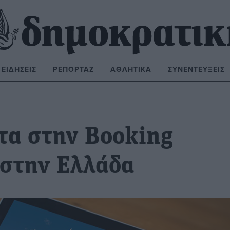
ΕΙΔΉΣΕΙΣ
ΡΕΠΟΡΤΆΖ
ΑΘΛΗΤΙΚΆ
ΣΥΝΕΝΤΕΎΞΕΙΣ
ΝΑΖΉΤΗΣΗ:
τα στην Booking
 στην Ελλάδα