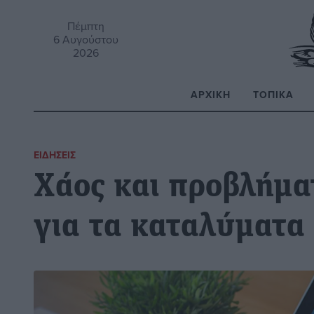
Πέμπτη
6 Αυγούστου
2026
ΑΡΧΙΚΉ
ΤΟΠΙΚΆ
Α
ΕΙΔΉΣΕΙΣ
Χάος και προβλήμα
για τα καταλύματα