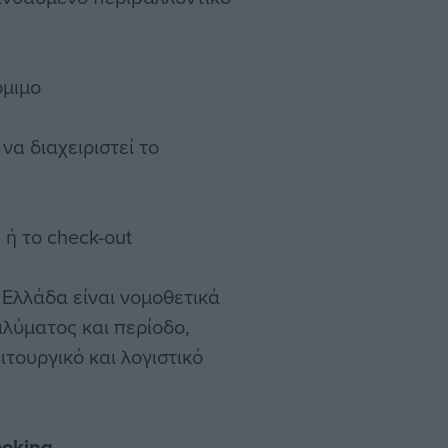
όμιμο
να διαχειριστεί το
 ή το check-out
 Ελλάδα είναι νομοθετικά
λύματος και περίοδο,
τουργικό και λογιστικό
ooking