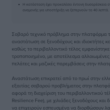
Η κατάσταση έχει προκαλέσει έντονη δυσαρέσκεια σ
αναμονής για υποστήριξη να ξεπερνούν τα 40 λεπτά.
Σοβαρό τεχνικό πρόβλημα στην πλατφόρμα τ
αναστάτωση σε ξενοδόχους και ιδιοκτήτες κ
καθώς το περιβαλλοντικό τέλος εμφανίστηκ
τροποποιημένο, με αποτέλεσμα αλλοιωμένες
πελάτες και μαζικές παρεμβάσεις στην πλα
Αναστάτωση επικρατεί από το πρωί στην ελλ
εξαιτίας σοβαρού προβλήματος στην πλατφό
αφορά τη διαχείριση του περιβαλλοντικού τέλ
Resilience Fee), με χιλιάδες ξενοδόχους και
να επιχειρούν εσπευσμένα να διορθώσουν λ