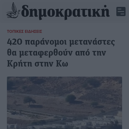
ΤΟΠΙΚΈΣ ΕΙΔΉΣΕΙΣ
420 παράνομοι μετανάστες
θα μεταφερθούν από την
Κρήτη στην Κω