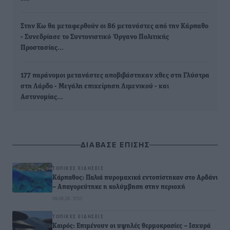
Στην Κω θα μεταφερθούν οι 86 μετανάστες από την Κάρπαθο
- Συνεδρίασε το Συντονιστικό Όργανο Πολιτικής
Προστασίας…
177 παράνομοι μετανάστες αποβιβάστηκαν χθες στη Γλύστρα
στη Λάρδο - Μεγάλη επιχείρηση Λιμενικού - και
Αστυνομίας…
ΔΙΑΒΑΣΕ ΕΠΙΣΗΣ
ΤΟΠΙΚΈΣ ΕΙΔΉΣΕΙΣ
Κάρπαθος: Παλιά πυρομαχικά εντοπίστηκαν στο Αρδάνι
– Απαγορεύτηκε η κολύμβηση στην περιοχή
09.08.26 · 11:53
ΤΟΠΙΚΈΣ ΕΙΔΉΣΕΙΣ
Καιρός: Επιμένουν οι υψηλές θερμοκρασίες – Ισχυρά