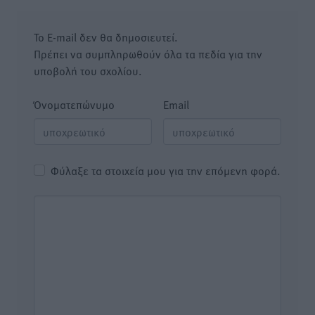
Το E-mail δεν θα δημοσιευτεί.
Πρέπει να συμπληρωθούν όλα τα πεδία για την
υποβολή του σχολίου.
Όνοματεπώνυμο
Email
Φύλαξε τα στοιχεία μου για την επόμενη φορά.