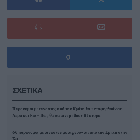
0
ΣΧΕΤΙΚΆ
Παράνομοι μετανάστες από την Κρήτη θα μεταφερθούν σε
Λέρο και Κω – Πώς θα κατανεμηθούν 81 άτομα
66 παράνομοι μετανάστες μεταφέρονται από την Κρήτη στην
Κω