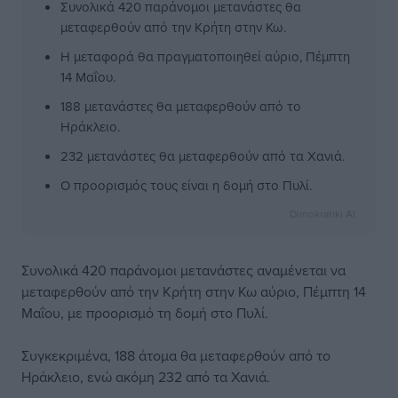
Συνολικά 420 παράνομοι μετανάστες θα
μεταφερθούν από την Κρήτη στην Κω.
Η μεταφορά θα πραγματοποιηθεί αύριο, Πέμπτη
14 Μαΐου.
188 μετανάστες θα μεταφερθούν από το
Ηράκλειο.
232 μετανάστες θα μεταφερθούν από τα Χανιά.
Ο προορισμός τους είναι η δομή στο Πυλί.
Dimokratiki AI
Συνολικά 420 παράνομοι μετανάστες αναμένεται να
μεταφερθούν από την Κρήτη στην Κω αύριο, Πέμπτη 14
Μαΐου, με προορισμό τη δομή στο Πυλί.
Συγκεκριμένα, 188 άτομα θα μεταφερθούν από το
Ηράκλειο, ενώ ακόμη 232 από τα Χανιά.