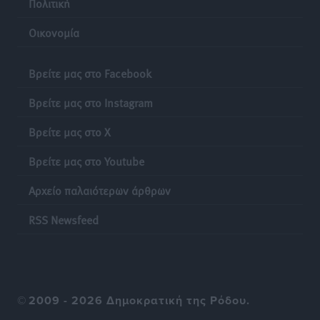
Πολιτική
Οικονομία
Βρείτε μας στο Facebook
Βρείτε μας στο Instagram
Βρείτε μας στο X
Βρείτε μας στο Youtube
Αρχείο παλαιότερων άρθρων
RSS Newsfeed
©
2009 - 2026 Δημοκρατική της Ρόδου.