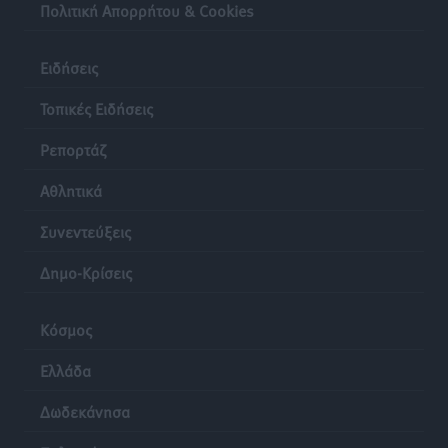
Πολιτική Απορρήτου & Cookies
Ειδήσεις
Τοπικές Ειδήσεις
Ρεπορτάζ
Αθλητικά
Συνεντεύξεις
Δημο-Κρίσεις
Κόσμος
Ελλάδα
Δωδεκάνησα