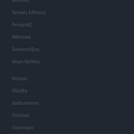
Τοπικές Ειδήσεις
Ρεπορτάζ
Αθλητικά
Συνεντεύξεις
Δημο-Κρίσεις
Κόσμος
Ελλάδα
Δωδεκάνησα
Πολιτική
Οικονομία