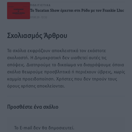
ΠΟΛΙΤΙΣΤΙΚΆ
Το Yucatan Show έρχεται στη Ρόδο με τον Frankie Lluc
07.08.26 · 13:32
Σχολιασμός Άρθρου
Τα σχόλια εκφράζουν αποκλειστικά τον εκάστοτε
σχολιαστή. Η Δημοκρατική δεν υιοθετεί αυτές τις
απόψεις. Διατηρούμε το δικαίωμα να διαγράψουμε όποια
σχόλια θεωρούμε προσβλητικά ή περιέχουν ύβρεις, χωρίς
καμμία προειδοποίηση. Χρήστες που δεν τηρούν τους
όρους χρήσης αποκλείονται.
Προσθέστε ένα σχόλιο
Το E-mail δεν θα δημοσιευτεί.