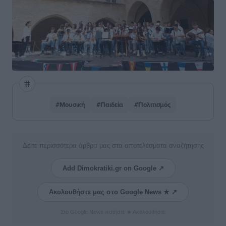
#Μουσική
#Παιδεία
#Πολιτισμός
Δείτε περισσότερα άρθρα μας στα αποτελέσματα αναζήτησης
Add Dimokratiki.gr on Google ↗
Ακολουθήστε μας στο Google News ★ ↗
Στο Google News πατήστε ★ Ακολουθήστε