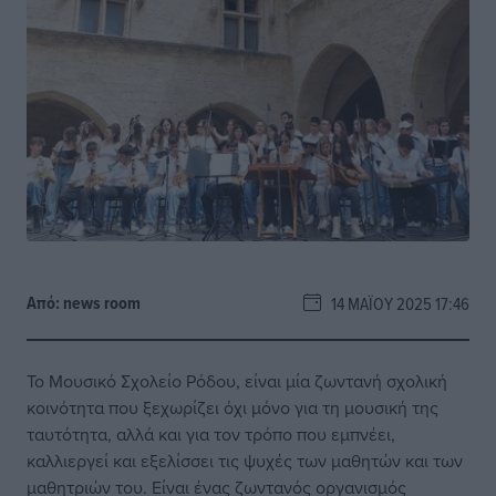
Από:
news room
14 ΜΑΪ́ΟΥ 2025 17:46
Το Μουσικό Σχολείο Ρόδου, είναι μία ζωντανή σχολική
κοινότητα που ξεχωρίζει όχι μόνο για τη μουσική της
ταυτότητα, αλλά και για τον τρόπο που εμπνέει,
καλλιεργεί και εξελίσσει τις ψυχές των μαθητών και των
μαθητριών του. Είναι ένας ζωντανός οργανισμός