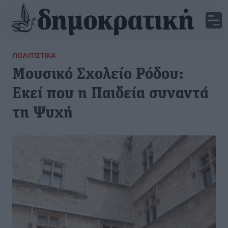
ΠΟΛΙΤΙΣΤΙΚΆ
Μουσικό Σχολείο Ρόδου:
Εκεί που η Παιδεία συναντά
τη Ψυχή