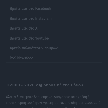
Βρείτε μας στο Facebook
Βρείτε μας στο Instagram
Βρείτε μας στο X
Βρείτε μας στο Youtube
Αρχείο παλαιότερων άρθρων
RSS Newsfeed
©
2009 - 2026 Δημοκρατική της Ρόδου.
Όλα τα δικαιώματα δεσμευμένα. Απαγορεύεται η χρήση ή
επανεκπομπή του ή η αντιγραφή του, σε οποιοδήποτε μέσο, μετά