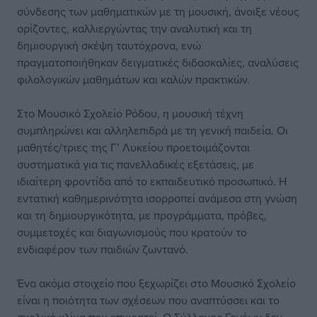
σύνδεσης των μαθηματικών με τη μουσική, άνοιξε νέους
ορίζοντες, καλλιεργώντας την αναλυτική και τη
δημιουργική σκέψη ταυτόχρονα, ενώ
πραγματοποιήθηκαν δειγματικές διδασκαλίες, αναλύσεις
φιλολογικών μαθημάτων και καλών πρακτικών.
Στο Μουσικό Σχολείο Ρόδου, η μουσική τέχνη
συμπληρώνει και αλληλεπιδρά με τη γενική παιδεία. Οι
μαθητές/τριες της Γ’ Λυκείου προετοιμάζονται
συστηματικά για τις πανελλαδικές εξετάσεις, με
ιδιαίτερη φροντίδα από το εκπαιδευτικό προσωπικό. Η
εντατική καθημερινότητα ισορροπεί ανάμεσα στη γνώση
και τη δημιουργικότητα, με προγράμματα, πρόβες,
συμμετοχές και διαγωνισμούς που κρατούν το
ενδιαφέρον των παιδιών ζωντανό.
Ένα ακόμα στοιχείο που ξεχωρίζει στο Μουσικό Σχολείο
είναι η ποιότητα των σχέσεων που αναπτύσσει και το