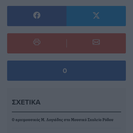
0
ΣΧΕΤΙΚΆ
Ο αρχιμουσικός Μ. Λογιάδης στο Μουσικό Σχολείο Ρόδου