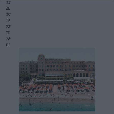
32
°
ΔΕ
30
°
ΤΡ
28
°
ΤΕ
28
°
ΠΕ