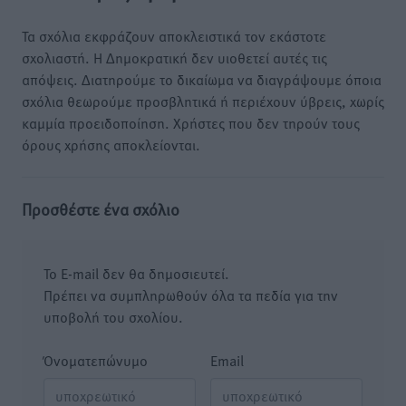
Τα σχόλια εκφράζουν αποκλειστικά τον εκάστοτε
σχολιαστή. Η Δημοκρατική δεν υιοθετεί αυτές τις
απόψεις. Διατηρούμε το δικαίωμα να διαγράψουμε όποια
σχόλια θεωρούμε προσβλητικά ή περιέχουν ύβρεις, χωρίς
καμμία προειδοποίηση. Χρήστες που δεν τηρούν τους
όρους χρήσης αποκλείονται.
Προσθέστε ένα σχόλιο
Το E-mail δεν θα δημοσιευτεί.
Πρέπει να συμπληρωθούν όλα τα πεδία για την
υποβολή του σχολίου.
Όνοματεπώνυμο
Email