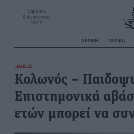
Σάββατο
8 Αυγούστου
2026
ΑΡΧΙΚΉ
ΤΟΠΙΚΆ
Α
ΕΙΔΉΣΕΙΣ
Κολωνός – Παιδοψυ
Επιστημονικά αβάσι
ετών μπορεί να συν