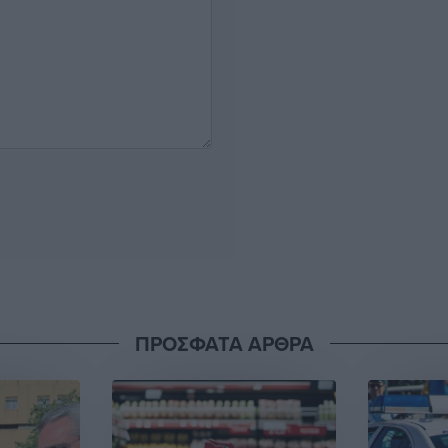
ΠΡΟΣΦΑΤΑ ΑΡΘΡΑ