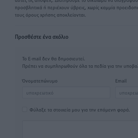
προσβλητικά ή περιέχουν ύβρεις, χωρίς καμμία προειδοπ
τους όρους χρήσης αποκλείονται.
Προσθέστε ένα σχόλιο
Το E-mail δεν θα δημοσιευτεί.
Πρέπει να συμπληρωθούν όλα τα πεδία για την υποβο
Όνοματεπώνυμο
Email
Φύλαξε τα στοιχεία μου για την επόμενη φορά.