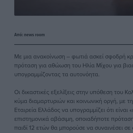
Από:
news room
Με μια ανακοίνωση – φωτιά ασκεί σφοδρή κρι
πρόταση για αθώωση του Ηλία Μίχου για βια
υπογραμμίζοντας τα αυτονόητα.
Οι δικαστικές εξελίξεις στην υπόθεση του Κ
κύμα διαμαρτυριών και κοινωνική οργή, με τ
Εταιρεία Ελλάδος να υπογραμμίζει ότι είναι 
επιστημονικά αβάσιμη, οποιαδήποτε πρόταση 
παιδί 12 ετών θα μπορούσε να συναινέσει σε