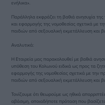
ενήλικα».
Παράλληλα εκφράζει τη βαθιά ανησυχία της 
και εφαρμογής της νομοθεσίας σχετικά με τ
παιδιών από σεξουαλική εκμετάλλευση και β
Αναλυτικά:
Η Εταιρεία μας παρακολουθεί με βαθιά ανησυχ
υπόθεση του Κολωνού ειδικά ως προς τα ζητ
εφαρμογής της νομοθεσίας σχετικά με την π
παιδιών από σεξουαλική εκμετάλλευση και β
Τονίζουμε ότι θεωρούμε ως ηθικά απορριπτέα
αβάσιμη, οποιαδήποτε πρόταση που βασίζεται