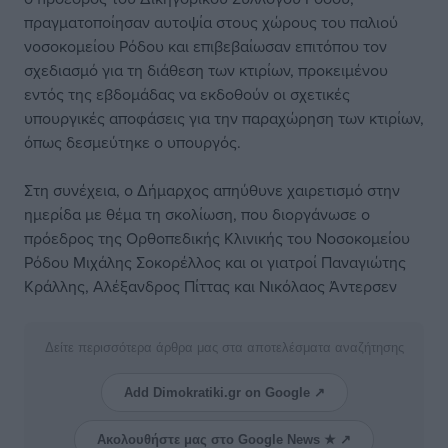
πραγματοποίησαν αυτοψία στους χώρους του παλιού
νοσοκομείου Ρόδου και επιβεβαίωσαν επιτόπου τον
σχεδιασμό για τη διάθεση των κτιρίων, προκειμένου
εντός της εβδομάδας να εκδοθούν οι σχετικές
υπουργικές αποφάσεις για την παραχώρηση των κτιρίων,
όπως δεσμεύτηκε ο υπουργός.
Στη συνέχεια, ο Δήμαρχος απηύθυνε χαιρετισμό στην
ημερίδα με θέμα τη σκολίωση, που διοργάνωσε ο
πρόεδρος της Ορθοπεδικής Κλινικής του Νοσοκομείου
Ρόδου Μιχάλης Σοκορέλλος και οι γιατροί Παναγιώτης
Κράλλης, Αλέξανδρος Πίττας και Νικόλαος Άντερσεν
Δείτε περισσότερα άρθρα μας στα αποτελέσματα αναζήτησης
Add Dimokratiki.gr on Google ↗
Ακολουθήστε μας στο Google News ★ ↗