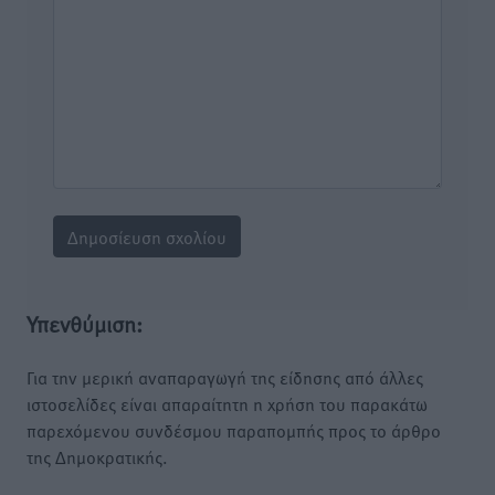
Υπενθύμιση:
Για την μερική αναπαραγωγή της είδησης από άλλες
ιστοσελίδες είναι απαραίτητη η χρήση του παρακάτω
παρεχόμενου συνδέσμου παραπομπής προς το άρθρο
της Δημοκρατικής.