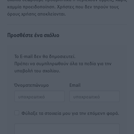
καμμία προειδοποίηση. Χρήστες που δεν τηρούν τους
όρους χρήσης αποκλείονται.
Προσθέστε ένα σχόλιο
Το E-mail δεν θα δημοσιευτεί.
Πρέπει να συμπληρωθούν όλα τα πεδία για την
υποβολή του σχολίου.
Όνοματεπώνυμο
Email
Φύλαξε τα στοιχεία μου για την επόμενη φορά.