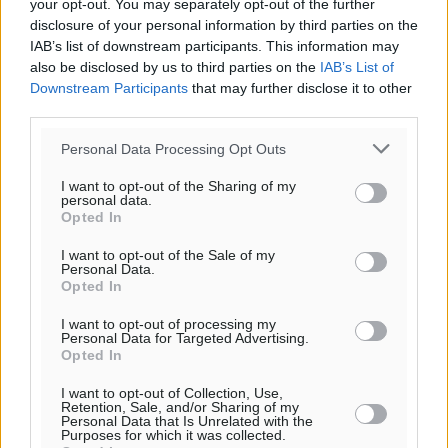
your opt-out. You may separately opt-out of the further
disclosure of your personal information by third parties on the
IAB’s list of downstream participants. This information may
also be disclosed by us to third parties on the
IAB’s List of
Downstream Participants
that may further disclose it to other
third parties.
Personal Data Processing Opt Outs
I want to opt-out of the Sharing of my
personal data.
Opted In
I want to opt-out of the Sale of my
Personal Data.
Opted In
I want to opt-out of processing my
Personal Data for Targeted Advertising.
Opted In
Ροή ειδήσεων
I want to opt-out of Collection, Use,
Retention, Sale, and/or Sharing of my
Personal Data that Is Unrelated with the
Purposes for which it was collected.