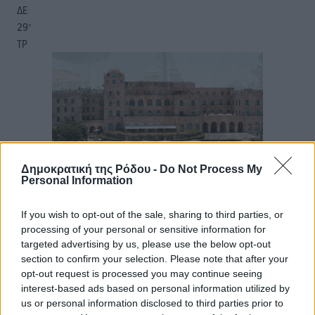
ΔΕ
29
°
ΤΡ
Δημοκρατική της Ρόδου -
Do Not Process My
Personal Information
If you wish to opt-out of the sale, sharing to third parties, or
processing of your personal or sensitive information for
targeted advertising by us, please use the below opt-out
section to confirm your selection. Please note that after your
opt-out request is processed you may continue seeing
interest-based ads based on personal information utilized by
us or personal information disclosed to third parties prior to