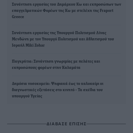
Συνάντηση εργασίας του Δημάρχου Κω και εκπροσώπων των
επαγγελματικών Φορέων της Κω με στελέχη της Fraport
Greece
Συνάντηση εργασίας της Υπουργού Πολιτισμού Λίνας
Μενδώνη με τον Υπουργό Πολιτισμού και Αθλητισμού του
Ισραήλ Miki Zohar
Παγκρήτια: Συνάντηση γνωριμίας με πελάτες και
εκπροσώπους φορέων στην Καλαμάτα
Δημόσια νοσοκομεία: Ψηφιακά έως το καλοκαίρι οι
διαγνωστικές εξετάσεις στο κινητό - Τα σχέδια του
υπουργού Υγείας
ΔΙΑΒΑΣΕ ΕΠΙΣΗΣ