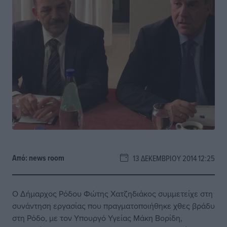
Από:
news room
13 ΔΕΚΕΜΒΡΊΟΥ 2014 12:25
Ο Δήμαρχος Ρόδου Φώτης Χατζηδιάκος συμμετείχε στη
συνάντηση εργασίας που πραγματοποιήθηκε χθες βράδυ
στη Ρόδο, με τον Υπουργό Υγείας Μάκη Βορίδη,