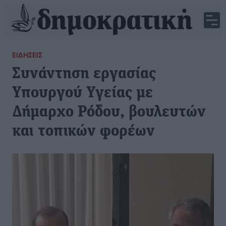
ΕΙΔΉΣΕΙΣ
Συνάντηση εργασίας
Υπουργού Υγείας με
Δήμαρχο Ρόδου, βουλευτών
και τοπικών φορέων