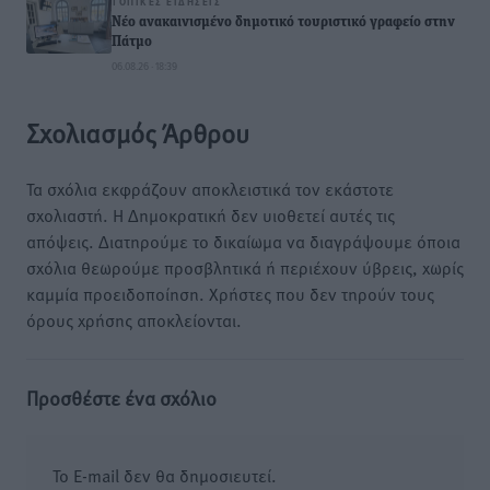
ΤΟΠΙΚΈΣ ΕΙΔΉΣΕΙΣ
Νέο ανακαινισμένο δημοτικό τουριστικό γραφείο στην
Πάτμο
06.08.26 · 18:39
Σχολιασμός Άρθρου
Τα σχόλια εκφράζουν αποκλειστικά τον εκάστοτε
σχολιαστή. Η Δημοκρατική δεν υιοθετεί αυτές τις
απόψεις. Διατηρούμε το δικαίωμα να διαγράψουμε όποια
σχόλια θεωρούμε προσβλητικά ή περιέχουν ύβρεις, χωρίς
καμμία προειδοποίηση. Χρήστες που δεν τηρούν τους
όρους χρήσης αποκλείονται.
Προσθέστε ένα σχόλιο
Το E-mail δεν θα δημοσιευτεί.