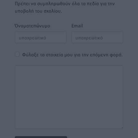
Πρέπει να συμπληρωθούν όλα τα πεδία για την
υποβολή του σχολίου.
Όνοματεπώνυμο
Email
Φύλαξε τα στοιχεία μου για την επόμενη φορά.