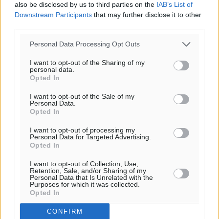
also be disclosed by us to third parties on the
IAB’s List of
Downstream Participants
that may further disclose it to other
third parties.
Personal Data Processing Opt Outs
I want to opt-out of the Sharing of my
personal data.
Opted In
I want to opt-out of the Sale of my
Personal Data.
Opted In
I want to opt-out of processing my
Personal Data for Targeted Advertising.
Opted In
I want to opt-out of Collection, Use,
Retention, Sale, and/or Sharing of my
Personal Data that Is Unrelated with the
Purposes for which it was collected.
Opted In
CONFIRM