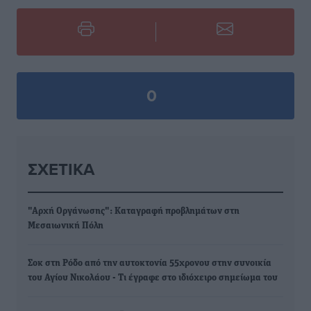
0
ΣΧΕΤΙΚΆ
"Αρχή Οργάνωσης": Καταγραφή προβλημάτων στη
Μεσαιωνική Πόλη
Σοκ στη Ρόδο από την αυτοκτονία 55χρονου στην συνοικία
του Αγίου Νικολάου - Τι έγραφε στο ιδιόχειρο σημείωμα του