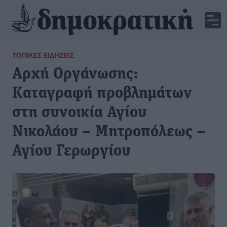
ΤΟΠΙΚΈΣ ΕΙΔΉΣΕΙΣ
Αρχή Οργάνωσης:
Καταγραφή προβλημάτων
στη συνοικία Αγίου
Νικολάου – Μητροπόλεως –
Αγίου Γερωργίου