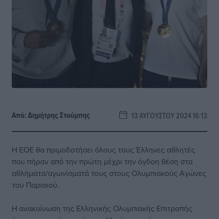
Από:
Δημήτρης Στούμπης
13 ΑΥΓΟΎΣΤΟΥ 2024 16:13
Η ΕΟΕ θα πριμοδοτήσει όλους τους Έλληνες αθλητές
που πήραν από την πρώτη μέχρι την όγδοη θέση στα
αθλήματα/αγωνίσματά τους στους Ολυμπιακούς Αγώνες
του Παρισιού.
Η ανακοίνωση της Ελληνικής Ολυμπιακής Επιτροπής