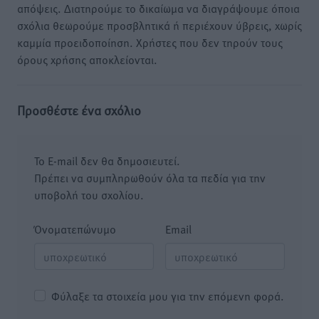
απόψεις. Διατηρούμε το δικαίωμα να διαγράψουμε όποια
σχόλια θεωρούμε προσβλητικά ή περιέχουν ύβρεις, χωρίς
καμμία προειδοποίηση. Χρήστες που δεν τηρούν τους
όρους χρήσης αποκλείονται.
Προσθέστε ένα σχόλιο
Το E-mail δεν θα δημοσιευτεί.
Πρέπει να συμπληρωθούν όλα τα πεδία για την
υποβολή του σχολίου.
Όνοματεπώνυμο
Email
Φύλαξε τα στοιχεία μου για την επόμενη φορά.