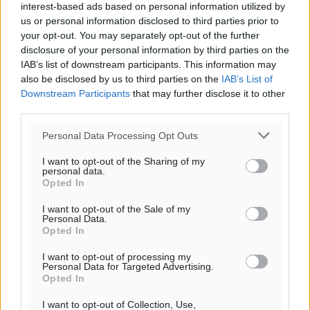
interest-based ads based on personal information utilized by
us or personal information disclosed to third parties prior to
your opt-out. You may separately opt-out of the further
disclosure of your personal information by third parties on the
IAB’s list of downstream participants. This information may
also be disclosed by us to third parties on the
IAB’s List of
Downstream Participants
that may further disclose it to other
third parties.
Personal Data Processing Opt Outs
I want to opt-out of the Sharing of my
personal data.
Opted In
I want to opt-out of the Sale of my
Personal Data.
Opted In
I want to opt-out of processing my
Personal Data for Targeted Advertising.
Opted In
Ροή ειδήσεων
I want to opt-out of Collection, Use,