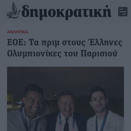
ΑΘΛΗΤΙΚΆ
ΕΟΕ: Τα πριμ στους Έλληνες
Ολυμπιονίκες του Παρισιού