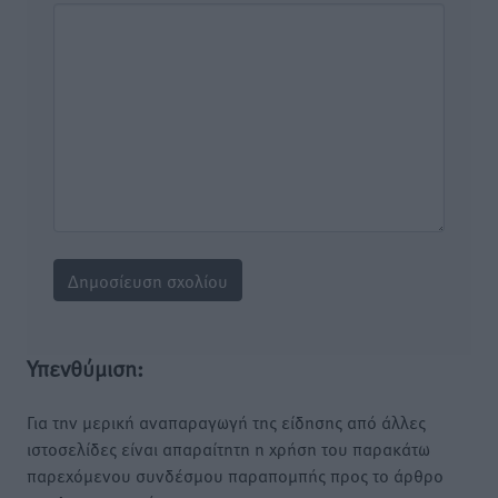
Υπενθύμιση:
Για την μερική αναπαραγωγή της είδησης από άλλες
ιστοσελίδες είναι απαραίτητη η χρήση του παρακάτω
παρεχόμενου συνδέσμου παραπομπής προς το άρθρο