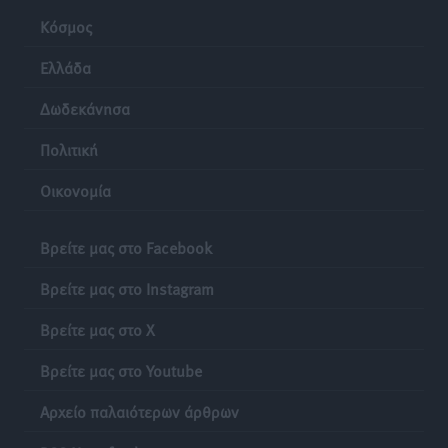
Κόσμος
Ελλάδα
Δωδεκάνησα
Πολιτική
Οικονομία
Βρείτε μας στο Facebook
Βρείτε μας στο Instagram
Βρείτε μας στο X
Βρείτε μας στο Youtube
Αρχείο παλαιότερων άρθρων