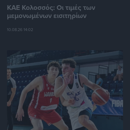
ΚΑΕ Κολοσσός: Οι τιμές των
μεμονωμένων εισιτηρίων
10.08.26 14:02