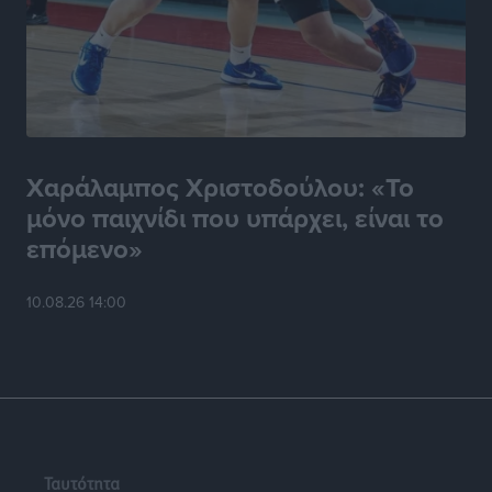
Χαράλαμπος Χριστοδούλου: «Το
μόνο παιχνίδι που υπάρχει, είναι το
επόμενο»
10.08.26 14:00
Ταυτότητα