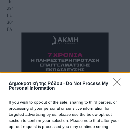
ΤΕ
29
°
ΠΕ
30
°
ΠΑ
Δημοκρατική της Ρόδου -
Do Not Process My
Personal Information
If you wish to opt-out of the sale, sharing to third parties, or
processing of your personal or sensitive information for
targeted advertising by us, please use the below opt-out
section to confirm your selection. Please note that after your
opt-out request is processed you may continue seeing