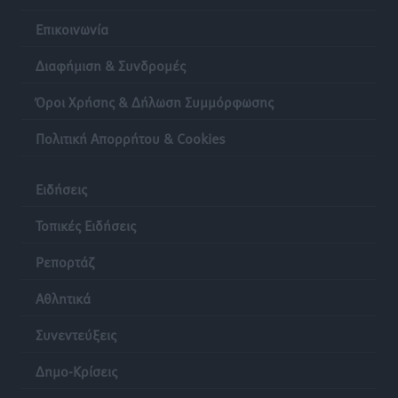
Επικοινωνία
Διαφήμιση & Συνδρομές
Όροι Χρήσης & Δήλωση Συμμόρφωσης
Πολιτική Απορρήτου & Cookies
Ειδήσεις
Τοπικές Ειδήσεις
Ρεπορτάζ
Αθλητικά
Συνεντεύξεις
Δημο-Κρίσεις