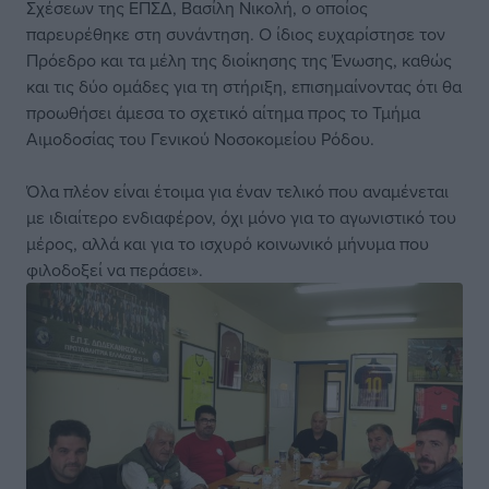
Σχέσεων της ΕΠΣΔ, Βασίλη Νικολή, ο οποίος
παρευρέθηκε στη συνάντηση. Ο ίδιος ευχαρίστησε τον
Πρόεδρο και τα μέλη της διοίκησης της Ένωσης, καθώς
και τις δύο ομάδες για τη στήριξη, επισημαίνοντας ότι θα
προωθήσει άμεσα το σχετικό αίτημα προς το Τμήμα
Αιμοδοσίας του Γενικού Νοσοκομείου Ρόδου.
Όλα πλέον είναι έτοιμα για έναν τελικό που αναμένεται
με ιδιαίτερο ενδιαφέρον, όχι μόνο για το αγωνιστικό του
μέρος, αλλά και για το ισχυρό κοινωνικό μήνυμα που
φιλοδοξεί να περάσει».