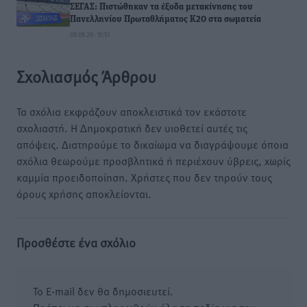
ΣΕΓΑΣ: Πιστώθηκαν τα έξοδα μετακίνησης του
Πανελληνίου Πρωταθλήματος Κ20 στα σωματεία
08.08.26 · 10:51
Σχολιασμός Άρθρου
Τα σχόλια εκφράζουν αποκλειστικά τον εκάστοτε
σχολιαστή. Η Δημοκρατική δεν υιοθετεί αυτές τις
απόψεις. Διατηρούμε το δικαίωμα να διαγράψουμε όποια
σχόλια θεωρούμε προσβλητικά ή περιέχουν ύβρεις, χωρίς
καμμία προειδοποίηση. Χρήστες που δεν τηρούν τους
όρους χρήσης αποκλείονται.
Προσθέστε ένα σχόλιο
Το E-mail δεν θα δημοσιευτεί.