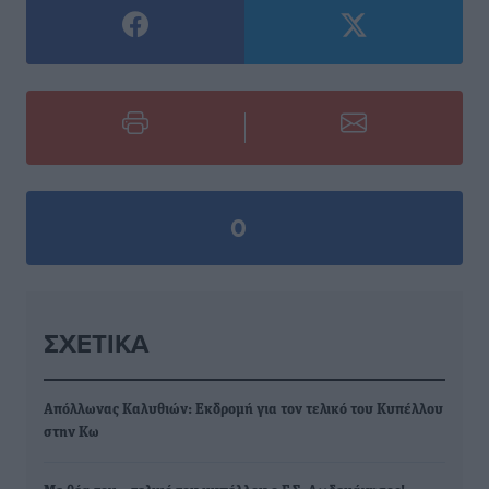
0
ΣΧΕΤΙΚΆ
Απόλλωνας Καλυθιών: Εκδρομή για τον τελικό του Κυπέλλου
στην Κω