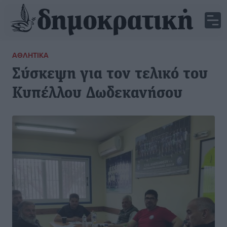
ΑΘΛΗΤΙΚΆ
Σύσκεψη για τον τελικό του
Κυπέλλου Δωδεκανήσου