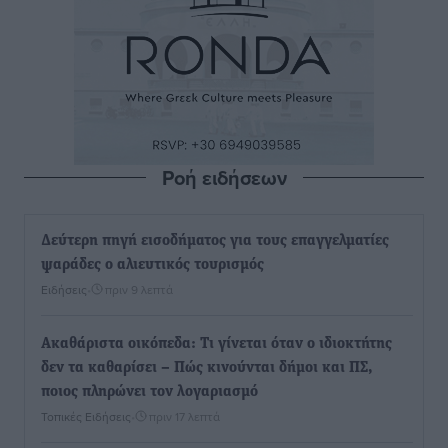
Ροή ειδήσεων
Δεύτερη πηγή εισοδήματος για τους επαγγελματίες
ψαράδες ο αλιευτικός τουρισμός
Ειδήσεις
•
πριν 9 λεπτά
Ακαθάριστα οικόπεδα: Τι γίνεται όταν ο ιδιοκτήτης
δεν τα καθαρίσει – Πώς κινούνται δήμοι και ΠΣ,
ποιος πληρώνει τον λογαριασμό
Τοπικές Ειδήσεις
•
πριν 17 λεπτά