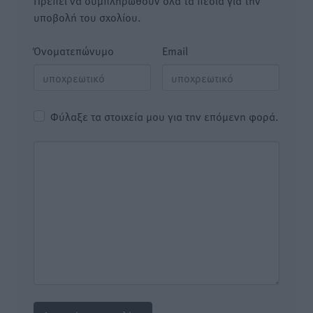
Πρέπει να συμπληρωθούν όλα τα πεδία για την
υποβολή του σχολίου.
Όνοματεπώνυμο
Email
Φύλαξε τα στοιχεία μου για την επόμενη φορά.