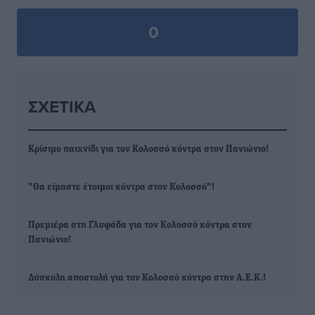
0
ΣΧΕΤΙΚΆ
Κρίσιμο παιχνίδι για τον Κολοσσό κόντρα στον Πανιώνιο!
"Θα είμαστε έτοιμοι κόντρα στον Κολοσσό"!
Πρεμιέρα στη Γλυφάδα για τον Κολοσσό κόντρα στον
Πανιώνιο!
Δύσκολη αποστολή για τον Κολοσσό κόντρα στην Α.Ε.Κ.!