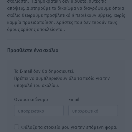
σχολιαστή. Η Δημοκρατική δεν υιοθετεί αυτές τις
απόψεις. Διατηρούμε το δικαίωμα να διαγράψουμε όποια
σχόλια θεωρούμε προσβλητικά ή περιέχουν ύβρεις, χωρίς
καμμία προειδοποίηση. Χρήστες που δεν τηρούν τους
όρους χρήσης αποκλείονται.
Προσθέστε ένα σχόλιο
Το E-mail δεν θα δημοσιευτεί.
Πρέπει να συμπληρωθούν όλα τα πεδία για την
υποβολή του σχολίου.
Όνοματεπώνυμο
Email
Φύλαξε τα στοιχεία μου για την επόμενη φορά.