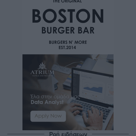
Ροή ειδήσεων