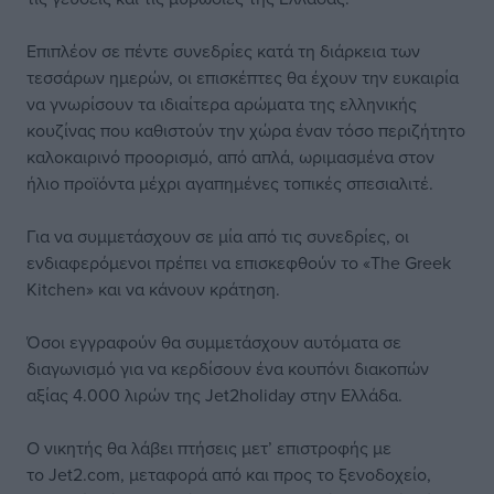
Επιπλέον σε πέντε συνεδρίες κατά τη διάρκεια των
τεσσάρων ημερών, οι επισκέπτες θα έχουν την ευκαιρία
να γνωρίσουν τα ιδιαίτερα αρώματα της ελληνικής
κουζίνας που καθιστούν την χώρα έναν τόσο περιζήτητο
καλοκαιρινό προορισμό, από απλά, ωριμασμένα στον
ήλιο προϊόντα μέχρι αγαπημένες τοπικές σπεσιαλιτέ.
Για να συμμετάσχουν σε μία από τις συνεδρίες, οι
ενδιαφερόμενοι πρέπει να επισκεφθούν το «The Greek
Kitchen» και να κάνουν κράτηση.
Όσοι εγγραφούν θα συμμετάσχουν αυτόματα σε
διαγωνισμό για να κερδίσουν ένα κουπόνι διακοπών
αξίας 4.000 λιρών της Jet2holiday στην Ελλάδα.
Ο νικητής θα λάβει πτήσεις μετ’ επιστροφής με
το Jet2.com, μεταφορά από και προς το ξενοδοχείο,