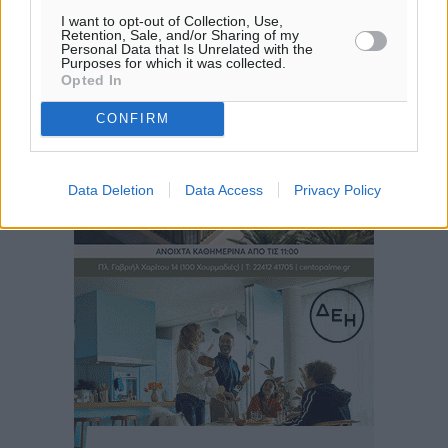
I want to opt-out of Collection, Use,
Retention, Sale, and/or Sharing of my
Personal Data that Is Unrelated with the
Purposes for which it was collected.
Opted In
CONFIRM
Data Deletion
Data Access
Privacy Policy