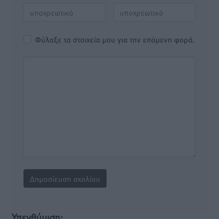
Φύλαξε τα στοιχεία μου για την επόμενη φορά.
Υπενθύμιση: