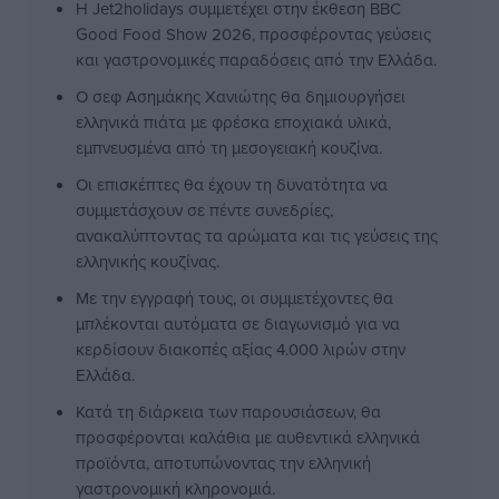
Η Jet2holidays συμμετέχει στην έκθεση BBC
Good Food Show 2026, προσφέροντας γεύσεις
και γαστρονομικές παραδόσεις από την Ελλάδα.
Ο σεφ Ασημάκης Χανιώτης θα δημιουργήσει
ελληνικά πιάτα με φρέσκα εποχιακά υλικά,
εμπνευσμένα από τη μεσογειακή κουζίνα.
Οι επισκέπτες θα έχουν τη δυνατότητα να
συμμετάσχουν σε πέντε συνεδρίες,
ανακαλύπτοντας τα αρώματα και τις γεύσεις της
ελληνικής κουζίνας.
Με την εγγραφή τους, οι συμμετέχοντες θα
μπλέκονται αυτόματα σε διαγωνισμό για να
κερδίσουν διακοπές αξίας 4.000 λιρών στην
Ελλάδα.
Κατά τη διάρκεια των παρουσιάσεων, θα
προσφέρονται καλάθια με αυθεντικά ελληνικά
προϊόντα, αποτυπώνοντας την ελληνική
γαστρονομική κληρονομιά.