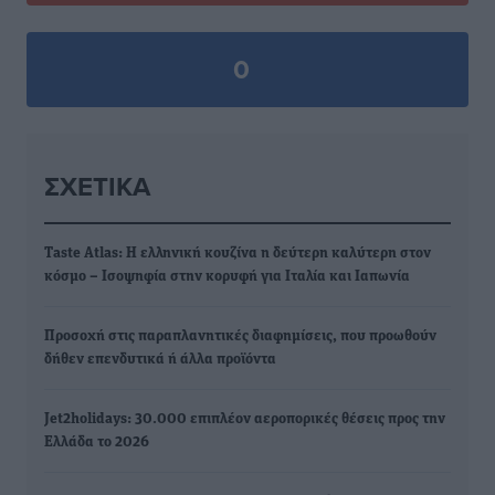
0
ΣΧΕΤΙΚΆ
Taste Atlas: Η ελληνική κουζίνα η δεύτερη καλύτερη στον
κόσμο – Ισοψηφία στην κορυφή για Ιταλία και Ιαπωνία
Προσοχή στις παραπλανητικές διαφημίσεις, που προωθούν
δήθεν επενδυτικά ή άλλα προϊόντα
Jet2holidays: 30.000 επιπλέον αεροπορικές θέσεις προς την
Ελλάδα το 2026