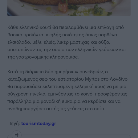
Κάθε ελληνικό κουτί θα περιλαμβάνει μια επιλογή από
βασικά προϊόντα υψηλής ποιότητας όπως παρθένο
ελαιόλαδο, μέλι, ελιές, λικέρ μαστίχας και ούζο,
αποτυπώνοντας την ουσία των ελληνικών γεύσεων και
της γαστρονομικής κληρονομιάς.
Κατά τη διάρκεια δύο ημερήσιων συνεδριών, ο
καταξιωμένος σεφ του εστιατορίου Myrtos στο Λονδίνο
θα παρουσιάσει εκλεπτυσμένη ελληνική κουζίνα με μια
σύγχρονη πινελιά, εμπνέοντας το κοινό, προσφέροντας
παράλληλα μια μοναδική ευκαιρία να κερδίσει και να
αναδημιουργήσει αυτές τις γεύσεις στο σπίτι.
Πηγή:
tourismtoday.gr