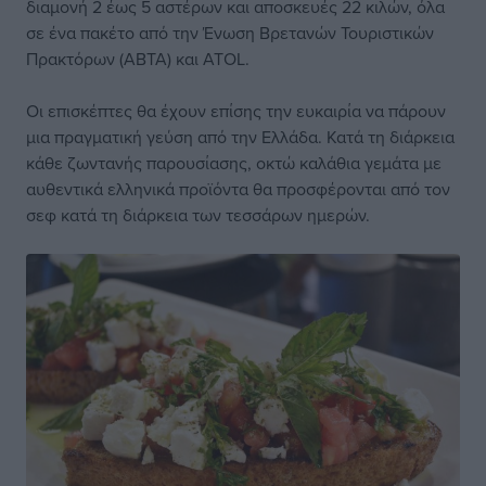
διαμονή 2 έως 5 αστέρων και αποσκευές 22 κιλών, όλα
σε ένα πακέτο από την Ένωση Βρετανών Τουριστικών
Πρακτόρων (ABTA) και ATOL.
Οι επισκέπτες θα έχουν επίσης την ευκαιρία να πάρουν
μια πραγματική γεύση από την Ελλάδα. Κατά τη διάρκεια
κάθε ζωντανής παρουσίασης, οκτώ καλάθια γεμάτα με
αυθεντικά ελληνικά προϊόντα θα προσφέρονται από τον
σεφ κατά τη διάρκεια των τεσσάρων ημερών.