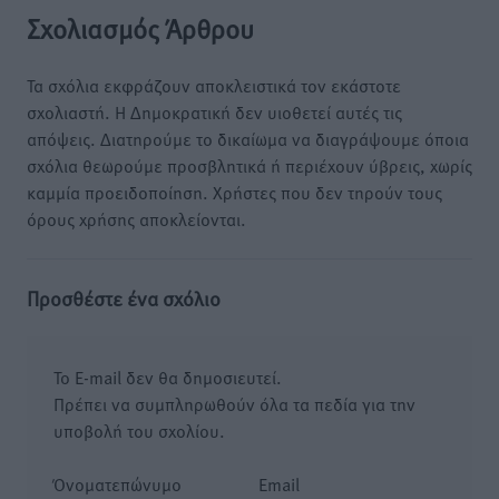
Σχολιασμός Άρθρου
Τα σχόλια εκφράζουν αποκλειστικά τον εκάστοτε
σχολιαστή. Η Δημοκρατική δεν υιοθετεί αυτές τις
απόψεις. Διατηρούμε το δικαίωμα να διαγράψουμε όποια
σχόλια θεωρούμε προσβλητικά ή περιέχουν ύβρεις, χωρίς
καμμία προειδοποίηση. Χρήστες που δεν τηρούν τους
όρους χρήσης αποκλείονται.
Προσθέστε ένα σχόλιο
Το E-mail δεν θα δημοσιευτεί.
Πρέπει να συμπληρωθούν όλα τα πεδία για την
υποβολή του σχολίου.
Όνοματεπώνυμο
Email