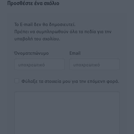
Προσθέστε ένα σχόλιο
Το E-mail δεν θα δημοσιευτεί.
Πρέπει να συμπληρωθούν όλα τα πεδία για την
υποβολή του σχολίου.
Όνοματεπώνυμο
Email
Φύλαξε τα στοιχεία μου για την επόμενη φορά.