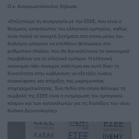
Ο κ. Αναγνωστόπουλος δήλωσε:
«Επιζητούμε τη συνεργασία με την ΕΣΕΕ, που είναι ο
θεσμικός εκπρόσωπος του ελληνικού εμπορίου, καθώς
είναι πολλά τα ανοιχτά ζητήματα στα οποία μέσω του
διαλόγου μπορούν να επέλθουν βελτιώσεις στο
ρυθμιστικό πλαίσιο, που θα διευκολύνουν το οικονομικό
περιβάλλον για το ελληνικό εμπόριο. Η ελληνική
οικονομία πάει συνεχώς καλύτερα και αυτό δίνει τη
δυνατότητα στην κυβέρνηση να εξετάζει λύσεις
ανακούφισης και στήριξης της μικρομεσαίας
επιχειρηματικότητας. Ένα πεδίο στο οποίο θέλουμε τη
συμβολή της ΕΣΕΕ είναι η ενημέρωση του εμπορικού
κόσμου και των καταναλωτών για τις διατάξεις του νέου
Κώδικα Δεοντολογίας».