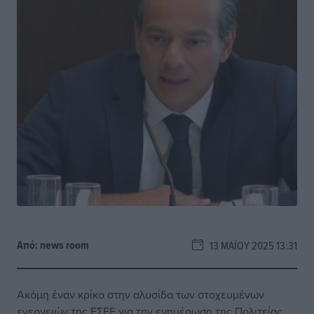
Από:
news room
13 ΜΑΪ́ΟΥ 2025 13:31
Ακόμη έναν κρίκο στην αλυσίδα των στοχευμένων
ενεργειών της ΕΣΕΕ για την ενημέρωση της Πολιτείας