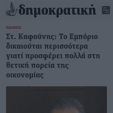
ΕΙΔΉΣΕΙΣ
Στ. Καφούνης: Το Εμπόριο
δικαιούται περισσότερα
γιατί προσφέρει πολλά στη
θετική πορεία της
οικονομίας