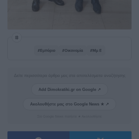
#Εμπόριο
#Οικονομία
#Μμ Ε
Δείτε περισσότερα άρθρα μας στα αποτελέσματα αναζήτησης
Add Dimokratiki.gr on Google ↗
Ακολουθήστε μας στο Google News ★ ↗
Στο Google News πατήστε ★ Ακολουθήστε