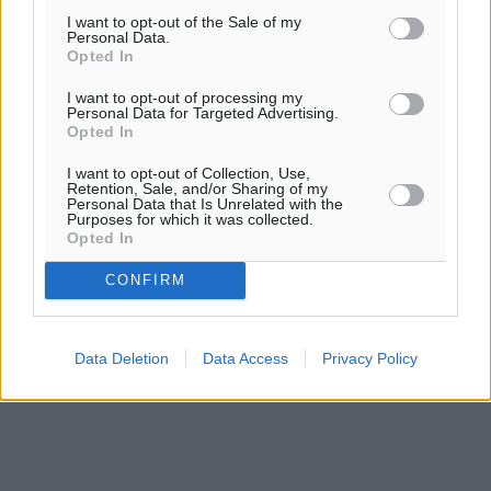
I want to opt-out of the Sale of my
Personal Data.
Opted In
I want to opt-out of processing my
Personal Data for Targeted Advertising.
Opted In
I want to opt-out of Collection, Use,
Retention, Sale, and/or Sharing of my
Personal Data that Is Unrelated with the
Purposes for which it was collected.
Opted In
CONFIRM
Data Deletion
Data Access
Privacy Policy