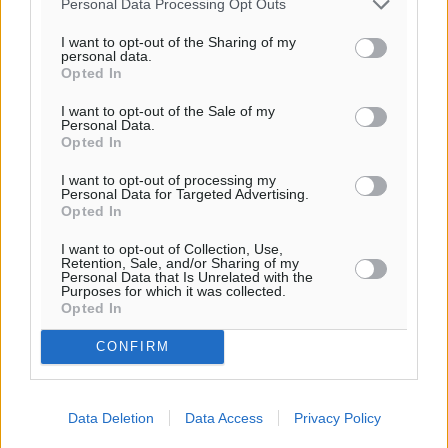
Personal Data Processing Opt Outs
I want to opt-out of the Sharing of my
personal data.
Opted In
I want to opt-out of the Sale of my
Personal Data.
Opted In
I want to opt-out of processing my
Personal Data for Targeted Advertising.
Opted In
I want to opt-out of Collection, Use,
Retention, Sale, and/or Sharing of my
Personal Data that Is Unrelated with the
Purposes for which it was collected.
Opted In
CONFIRM
Data Deletion
Data Access
Privacy Policy