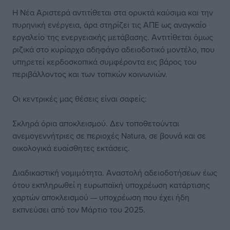
Η Νέα Αριστερά αντιτίθεται στα ορυκτά καύσιμα και την
πυρηνική ενέργεια, άρα στηρίζει τις ΑΠΕ ως αναγκαίο
εργαλείο της ενεργειακής μετάβασης. Αντιτίθεται όμως
ριζικά στο κυρίαρχο αδηφάγο αδειοδοτικό μοντέλο, που
υπηρετεί κερδοσκοπικά συμφέροντα εις βάρος του
περιβάλλοντος και των τοπικών κοινωνιών.
Οι κεντρικές μας θέσεις είναι σαφείς:
Σκληρά όρια αποκλεισμού. Δεν τοποθετούνται
ανεμογεννήτριες σε περιοχές Natura, σε βουνά και σε
οικολογικά ευαίσθητες εκτάσεις.
Διαδικαστική νομιμότητα. Αναστολή αδειοδοτήσεων έως
ότου εκπληρωθεί η ευρωπαϊκή υποχρέωση κατάρτισης
χαρτών αποκλεισμού — υποχρέωση που έχει ήδη
εκπνεύσει από τον Μάρτιο του 2025.