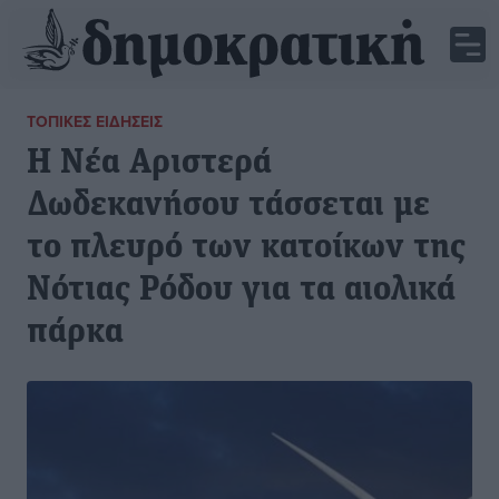
ΤΟΠΙΚΈΣ ΕΙΔΉΣΕΙΣ
Η Νέα Αριστερά
Δωδεκανήσου τάσσεται με
το πλευρό των κατοίκων της
Νότιας Ρόδου για τα αιολικά
πάρκα