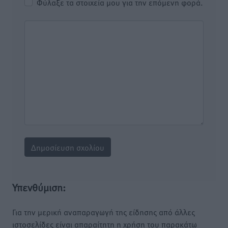
Φύλαξε τα στοιχεία μου για την επόμενη φορά.
Υπενθύμιση:
Για την μερική αναπαραγωγή της είδησης από άλλες
ιστοσελίδες είναι απαραίτητη η χρήση του παρακάτω