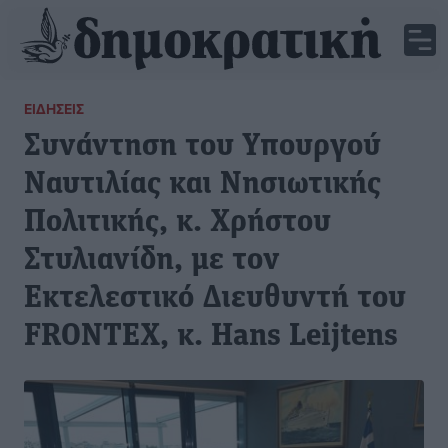
ΕΙΔΉΣΕΙΣ
Συνάντηση του Υπουργού
Ναυτιλίας και Νησιωτικής
Πολιτικής, κ. Χρήστου
Στυλιανίδη, με τον
Εκτελεστικό Διευθυντή του
FRONTEX, κ. Hans Leijtens