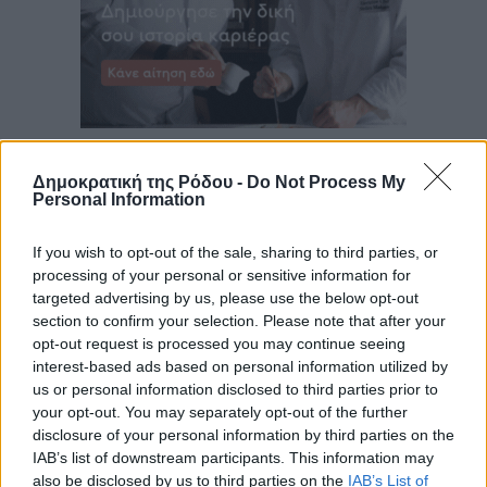
Δημοκρατική της Ρόδου -
Do Not Process My
Personal Information
If you wish to opt-out of the sale, sharing to third parties, or
processing of your personal or sensitive information for
targeted advertising by us, please use the below opt-out
section to confirm your selection. Please note that after your
opt-out request is processed you may continue seeing
interest-based ads based on personal information utilized by
us or personal information disclosed to third parties prior to
your opt-out. You may separately opt-out of the further
disclosure of your personal information by third parties on the
IAB’s list of downstream participants. This information may
also be disclosed by us to third parties on the
IAB’s List of