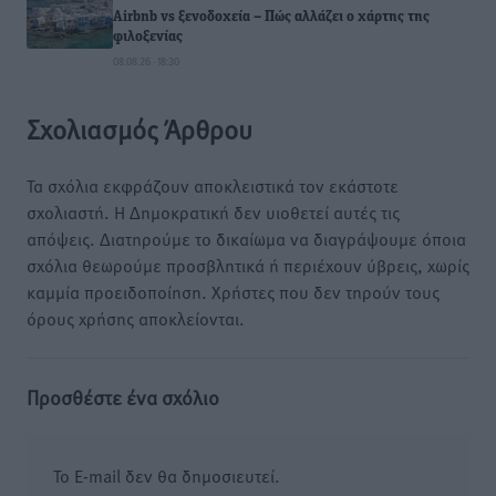
Airbnb vs ξενοδοχεία – Πώς αλλάζει ο χάρτης της
φιλοξενίας
08.08.26 · 18:30
Σχολιασμός Άρθρου
Τα σχόλια εκφράζουν αποκλειστικά τον εκάστοτε
σχολιαστή. Η Δημοκρατική δεν υιοθετεί αυτές τις
απόψεις. Διατηρούμε το δικαίωμα να διαγράψουμε όποια
σχόλια θεωρούμε προσβλητικά ή περιέχουν ύβρεις, χωρίς
καμμία προειδοποίηση. Χρήστες που δεν τηρούν τους
όρους χρήσης αποκλείονται.
Προσθέστε ένα σχόλιο
Το E-mail δεν θα δημοσιευτεί.