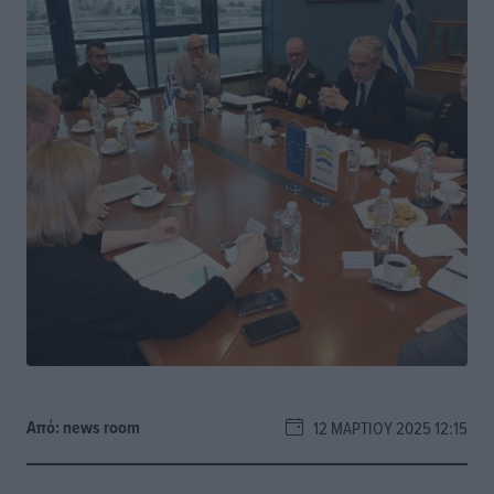
Από:
news room
12 ΜΑΡΤΊΟΥ 2025 12:15