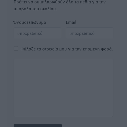
Πρέπει να συμπληρωθούν όλα τα πεδία για την
υποβολή του σχολίου.
Όνοματεπώνυμο
Email
Φύλαξε τα στοιχεία μου για την επόμενη φορά.