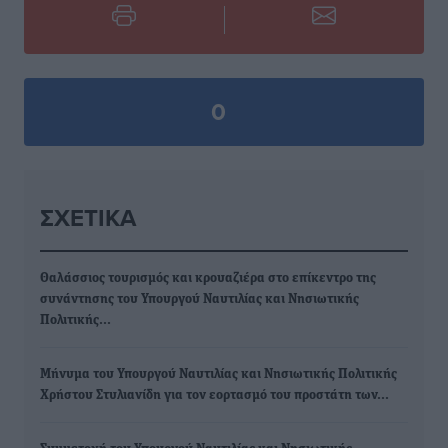
0
ΣΧΕΤΙΚΆ
Θαλάσσιος τουρισμός και κρουαζιέρα στο επίκεντρο της
συνάντησης του Υπουργού Ναυτιλίας και Νησιωτικής
Πολιτικής…
Μήνυμα του Υπουργού Ναυτιλίας και Νησιωτικής Πολιτικής
Χρήστου Στυλιανίδη για τον εορτασμό του προστάτη των…