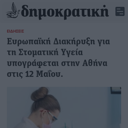
ΕΙΔΉΣΕΙΣ
Ευρωπαϊκή Διακήρυξη για
τη Στοματική Υγεία
υπογράφεται στην Αθήνα
στις 12 Μαΐου.