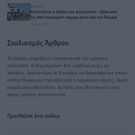
ΕΙΔΉΣΕΙΣ
Συνεχίζεται η έξοδος του Αυγούστου – Πάνω από
34.000 αναχωρούν σήμερα μόνο από τον Πειραιά
09.08.26 · 09:57
Σχολιασμός Άρθρου
Τα σχόλια εκφράζουν αποκλειστικά τον εκάστοτε
σχολιαστή. Η Δημοκρατική δεν υιοθετεί αυτές τις
απόψεις. Διατηρούμε το δικαίωμα να διαγράψουμε όποια
σχόλια θεωρούμε προσβλητικά ή περιέχουν ύβρεις, χωρίς
καμμία προειδοποίηση. Χρήστες που δεν τηρούν τους
όρους χρήσης αποκλείονται.
Προσθέστε ένα σχόλιο