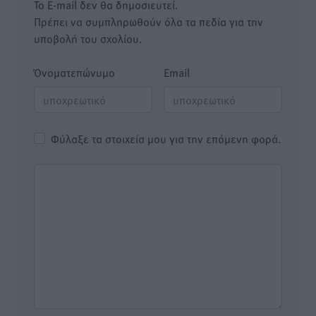
Το E-mail δεν θα δημοσιευτεί.
Πρέπει να συμπληρωθούν όλα τα πεδία για την
υποβολή του σχολίου.
Όνοματεπώνυμο
Email
Φύλαξε τα στοιχεία μου για την επόμενη φορά.