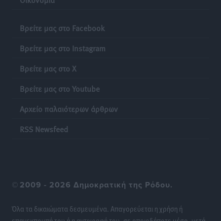
Βρείτε μας στο Facebook
Βρείτε μας στο Instagram
Βρείτε μας στο X
Βρείτε μας στο Youtube
Αρχείο παλαιότερων άρθρων
RSS Newsfeed
©
2009 - 2026 Δημοκρατική της Ρόδου.
Όλα τα δικαιώματα δεσμευμένα. Απαγορεύεται η χρήση ή
επανεκπομπή του ή η αντιγραφή του, σε οποιοδήποτε μέσο, μετά