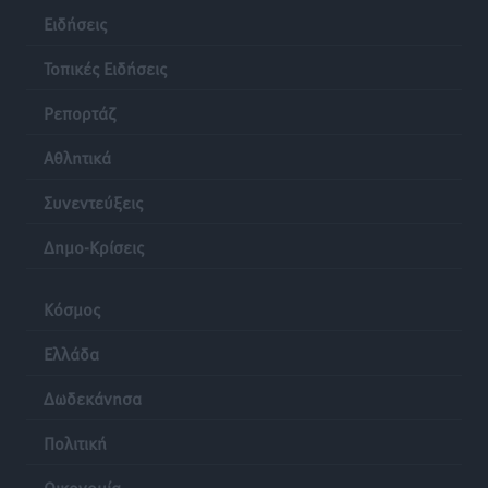
Ειδήσεις
Τοπικές Ειδήσεις
Ρεπορτάζ
Αθλητικά
Συνεντεύξεις
Δημο-Κρίσεις
Κόσμος
Ελλάδα
Δωδεκάνησα
Πολιτική
Οικονομία