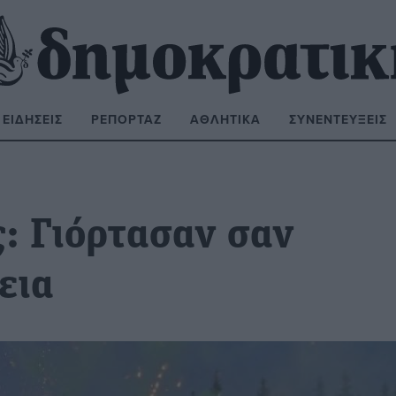
ΕΙΔΉΣΕΙΣ
ΡΕΠΟΡΤΆΖ
ΑΘΛΗΤΙΚΆ
ΣΥΝΕΝΤΕΎΞΕΙΣ
ΝΑΖΉΤΗΣΗ:
: Γιόρτασαν σαν
εια