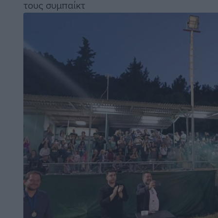
τους συμπαίκτ