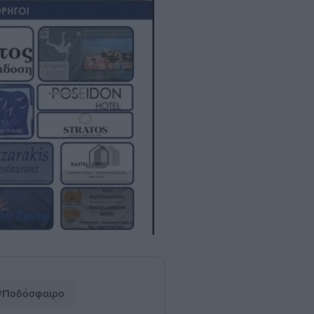
#Ποδόσφαιρο