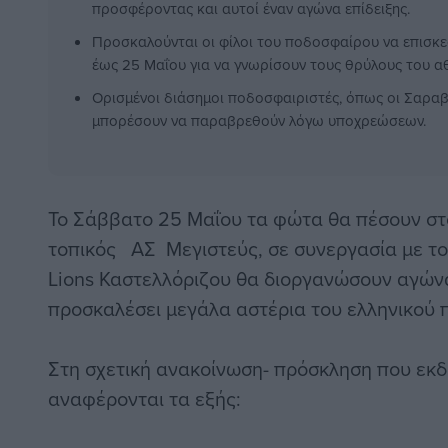
προσφέροντας και αυτοί έναν αγώνα επίδειξης.
Προσκαλούνται οι φίλοι του ποδοσφαίρου να επισκ
έως 25 Μαΐου για να γνωρίσουν τους θρύλους του α
Ορισμένοι διάσημοι ποδοσφαιριστές, όπως οι Σαραβ
μπορέσουν να παραβρεθούν λόγω υποχρεώσεων.
Το Σάββατο 25 Μαΐου τα φώτα θα πέσουν στ
τοπικός ΑΣ Μεγιστεύς, σε συνεργασία με το
Lions Καστελλόριζου θα διοργανώσουν αγώνα
προσκαλέσει μεγάλα αστέρια του ελληνικού 
Στη σχετική ανακοίνωση- πρόσκληση που εκ
αναφέρονται τα εξής: