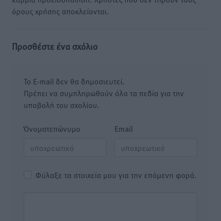
όρους χρήσης αποκλείονται.
Προσθέστε ένα σχόλιο
Το E-mail δεν θα δημοσιευτεί.
Πρέπει να συμπληρωθούν όλα τα πεδία για την
υποβολή του σχολίου.
Όνοματεπώνυμο
Email
Φύλαξε τα στοιχεία μου για την επόμενη φορά.