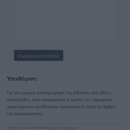
Υπενθύμιση:
Για την μερική αναπαραγωγή της είδησης από άλλες
ιστοσελίδες είναι απαραίτητη η χρήση του παρακάτω
παρεχόμενου συνδέσμου παραπομπής προς το άρθρο
της Δημοκρατικής.