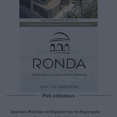
Ροή ειδήσεων
Ερώτηση Μπελέρη σε Κομισιόν για τη δημιουργία