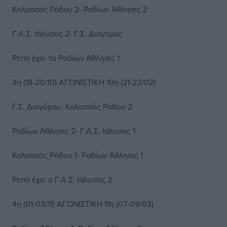
Κολοσσός Ρόδου 2- Ροδίων Άθλησις 2
Γ.Α.Σ. Ιάλυσος 2- Γ.Σ. Διαγόρας
Ρεπό έχει το Ροδίων Άθλησις 1
3η (18-20/10) ΑΓΩΝΙΣΤΙΚΗ 10η (21-23/02)
Γ.Σ. Διαγόρας- Κολοσσός Ρόδου 2
Ροδίων Άθλησις 2- Γ.Α.Σ. Ιάλυσος 1
Κολοσσός Ρόδου 1- Ροδίων Άθλησις 1
Ρεπό έχει ο Γ.Α.Σ. Ιάλυσος 2
4η (01-03/11) ΑΓΩΝΙΣΤΙΚΗ 11η (07-09/03)