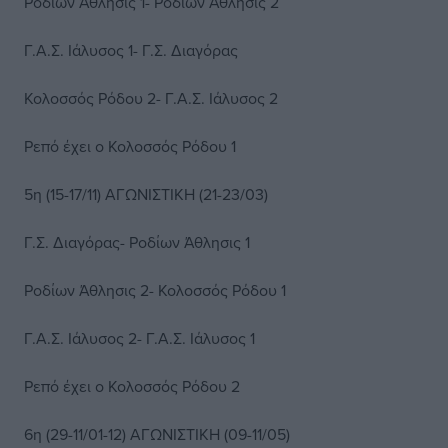
Ροδίων Άθλησις 1- Ροδίων Άθλησις 2
Γ.Α.Σ. Ιάλυσος 1- Γ.Σ. Διαγόρας
Κολοσσός Ρόδου 2- Γ.Α.Σ. Ιάλυσος 2
Ρεπό έχει ο Κολοσσός Ρόδου 1
5η (15-17/11) ΑΓΩΝΙΣΤΙΚΗ (21-23/03)
Γ.Σ. Διαγόρας- Ροδίων Άθλησις 1
Ροδίων Άθλησις 2- Κολοσσός Ρόδου 1
Γ.Α.Σ. Ιάλυσος 2- Γ.Α.Σ. Ιάλυσος 1
Ρεπό έχει ο Κολοσσός Ρόδου 2
6η (29-11/01-12) ΑΓΩΝΙΣΤΙΚΗ (09-11/05)