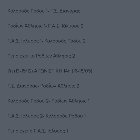
Κολοσσός Ρόδου 1- Γ.Σ. Διαγόρας
Ροδίων Άθλησις 1- Γ.Α.Σ. Ιάλυσος 2
Γ.Α.Σ. Ιάλυσος 1- Κολοσσός Ρόδου 2
Ρεπό έχει το Ροδίων Άθλησις 2
7η (13-15/12) ΑΓΩΝΙΣΤΙΚΗ 14η (16-18/05)
Γ.Σ. Διαγόρας- Ροδίων Άθλησις 2
Κολοσσός Ρόδου 2- Ροδίων Άθλησις 1
Γ.Α.Σ. Ιάλυσος 2- Κολοσσός Ρόδου 1
Ρεπό έχει ο Γ.Α.Σ. Ιάλυσος 1