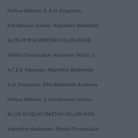
Ροδίων Άθλησις 3- Α.Ο. Σταματίου
Κλεόβουλος Λίνδου- Κάρπαθος Basketball
5η (15-17/11) ΑΓΩΝΙΣΤΙΚΗ 12η (21-23/03)
Ελπίδα Πεταλούδων- Κολοσσός Ρόδου 3
Α.Γ.Ε.Σ. Κάμειρος- Κάρπαθος Basketball
Α.Ο. Σταματίου- Elite Basketball Academy
Ροδίων Άθλησις 3- Κλεόβουλος Λίνδου
6η (29-11/1-12) ΑΓΩΝΙΣΤΙΚΗ 13η (09-11/05)
Κάρπαθος Basketball- Ελπίδα Πεταλούδων