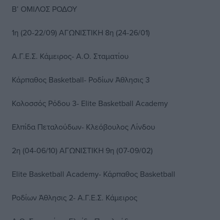
Β’ ΟΜΙΛΟΣ ΡΟΔΟΥ
1η (20-22/09) ΑΓΩΝΙΣΤΙΚΗ 8η (24-26/01)
Α.Γ.Ε.Σ. Κάμειρος- Α.Ο. Σταματίου
Κάρπαθος Basketball- Ροδίων Άθλησις 3
Κολοσσός Ρόδου 3- Elite Basketball Academy
Ελπίδα Πεταλούδων- Κλεόβουλος Λίνδου
2η (04-06/10) ΑΓΩΝΙΣΤΙΚΗ 9η (07-09/02)
Elite Basketball Academy- Κάρπαθος Basketball
Ροδίων Άθλησις 2- Α.Γ.Ε.Σ. Κάμειρος