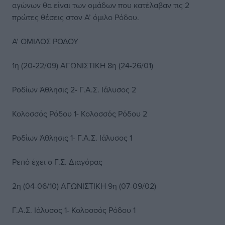
αγώνων θα είναι των ομάδων που κατέλαβαν τις 2
πρώτες θέσεις στον Α’ όμιλο Ρόδου.
Α’ ΟΜΙΛΟΣ ΡΟΔΟΥ
1η (20-22/09) ΑΓΩΝΙΣΤΙΚΗ 8η (24-26/01)
Ροδίων Άθλησις 2- Γ.Α.Σ. Ιάλυσος 2
Κολοσσός Ρόδου 1- Κολοσσός Ρόδου 2
Ροδίων Άθλησις 1- Γ.Α.Σ. Ιάλυσος 1
Ρεπό έχει ο Γ.Σ. Διαγόρας
2η (04-06/10) ΑΓΩΝΙΣΤΙΚΗ 9η (07-09/02)
Γ.Α.Σ. Ιάλυσος 1- Κολοσσός Ρόδου 1