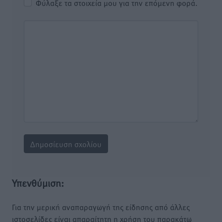
Φύλαξε τα στοιχεία μου για την επόμενη φορά.
Υπενθύμιση:
Για την μερική αναπαραγωγή της είδησης από άλλες
ιστοσελίδες είναι απαραίτητη η χρήση του παρακάτω