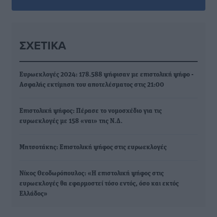
ΣΧΕΤΙΚΆ
Ευρωεκλογές 2024: 178.588 ψήφισαν με επιστολική ψήφο -
Ασφαλής εκτίμηση του αποτελέσματος στις 21:00
Επιστολική ψήφος: Πέρασε το νομοσχέδιο για τις
ευρωεκλογές με 158 «ναι» της Ν.Δ.
Μητσοτάκης: Επιστολική ψήφος στις ευρωεκλογές
Νίκος Θεοδωρόπουλος: «Η επιστολική ψήφος στις
ευρωεκλογές θα εφαρμοστεί τόσο εντός, όσο και εκτός
Ελλάδος»