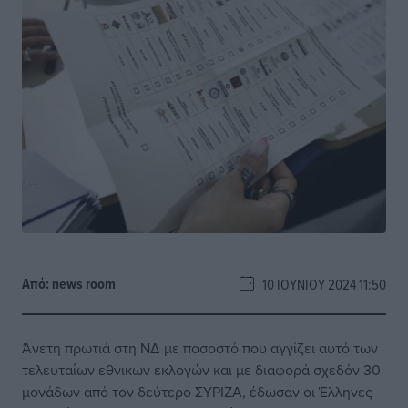
Από:
news room
10 ΙΟΥΝΊΟΥ 2024 11:50
Άνετη πρωτιά στη ΝΔ με ποσοστό που αγγίζει αυτό των
τελευταίων εθνικών εκλογών και με διαφορά σχεδόν 30
μονάδων από τον δεύτερο ΣΥΡΙΖΑ, έδωσαν οι Έλληνες