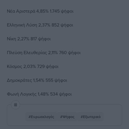
Νέα Αριστερά 4,85% 1.745 ψήφοι
Ελληνική Λύση 2,37% 852 ψήφοι
Νίκη 2,27% 817 ψήφοι
Πλεύση Ελευθερίας 2,11% 760 ψήφοι
Κόσμος 2,03% 729 ψήφοι
Δημοκράτες 1,54% 555 ψήφοι
Φωνή Λογικής 1,48% 534 ψήφοι
#Ευρωεκλογές
#Ψήφος
#Εξωτερικό