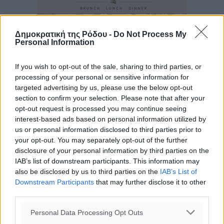
Δημοκρατική της Ρόδου -
Do Not Process My
Personal Information
If you wish to opt-out of the sale, sharing to third parties, or
processing of your personal or sensitive information for
targeted advertising by us, please use the below opt-out
section to confirm your selection. Please note that after your
opt-out request is processed you may continue seeing
interest-based ads based on personal information utilized by
us or personal information disclosed to third parties prior to
your opt-out. You may separately opt-out of the further
disclosure of your personal information by third parties on the
IAB’s list of downstream participants. This information may
also be disclosed by us to third parties on the
IAB’s List of
Downstream Participants
that may further disclose it to other
third parties.
Personal Data Processing Opt Outs