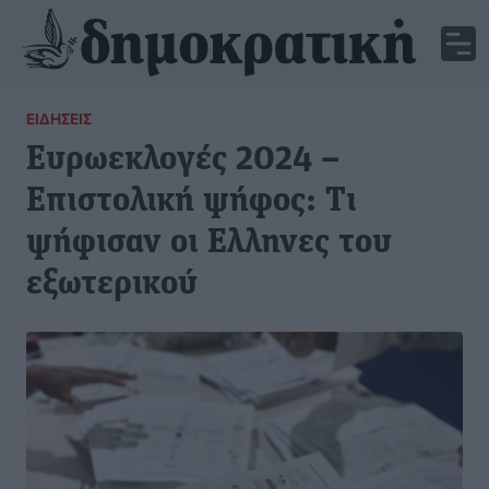
ΕΙΔΉΣΕΙΣ
Ευρωεκλογές 2024 –
Επιστολική ψήφος: Τι
ψήφισαν οι Ελληνες του
εξωτερικού