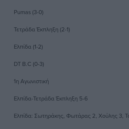
Pumas (3-0)
Τετράδα Έκπληξη (2-1)
Ελπίδα (1-2)
DT B.C (0-3)
1η Αγωνιστική
Ελπίδα-Τετράδα Έκπληξη 5-6
Ελπίδα: Σωτηράκης, Φωτάρας 2, Χούλης 3, Τ