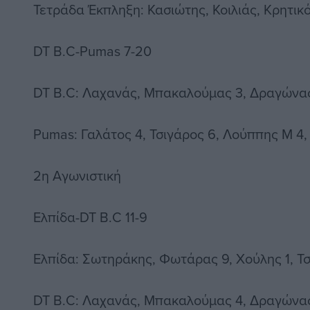
Τετράδα Έκπληξη: Κασιώτης, Κοιλιάς, Κρητικ
DT B.C-Pumas 7-20
DT B.C: Λαχανάς, Μπακαλούμας 3, Δραγώνας,
Pumas: Γαλάτος 4, Τσιγάρος 6, Λούππης Μ 4
2η Αγωνιστική
Ελπίδα-DT B.C 11-9
Ελπίδα: Σωτηράκης, Φωτάρας 9, Χούλης 1, Τσ
DT B.C: Λαχανάς, Μπακαλούμας 4, Δραγώνας,