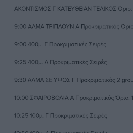
ΑΚΟΝΤΙΣΜΟΣ Γ ΚΑΤΕΥΘΕΙΑΝ ΤΕΛΙΚΟΣ Όριο: 
9:00 ΑΛΜΑ ΤΡΙΠΛΟΥΝ Α Προκριματικός Όριο:
9:00 400μ. Γ Προκριματικές Σειρές
9:25 400μ. Α Προκριματικές Σειρές
9:30 ΑΛΜΑ ΣΕ ΥΨΟΣ Γ Προκριματικός 2 group
10:00 ΣΦΑΙΡΟΒΟΛΙΑ Α Προκριματικός Όριο: 1
10:25 100μ. Γ Προκριματικές Σειρές