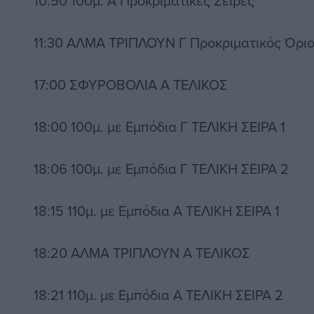
10:50 100μ. Α Προκριματικές Σειρές
11:30 ΑΛΜΑ ΤΡΙΠΛΟΥΝ Γ Προκριματικός Όριο:
17:00 ΣΦΥΡΟΒΟΛΙΑ Α ΤΕΛΙΚΟΣ
18:00 100μ. με Εμπόδια Γ ΤΕΛΙΚΗ ΣΕΙΡΑ 1
18:06 100μ. με Εμπόδια Γ ΤΕΛΙΚΗ ΣΕΙΡΑ 2
18:15 110μ. με Εμπόδια Α ΤΕΛΙΚΗ ΣΕΙΡΑ 1
18:20 ΑΛΜΑ ΤΡΙΠΛΟΥΝ Α ΤΕΛΙΚΟΣ
18:21 110μ. με Εμπόδια Α ΤΕΛΙΚΗ ΣΕΙΡΑ 2