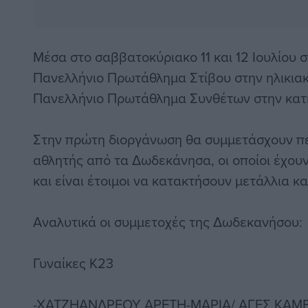
Μέσα στο σαββατοκύριακο 11 και 12 Ιουλίου σ
Πανελλήνιο Πρωτάθλημα Στίβου στην ηλικιακ
Πανελλήνιο Πρωτάθλημα Συνθέτων στην κατ
Στην πρώτη διοργάνωση θα συμμετάσχουν πέ
αθλητής από τα Δωδεκάνησα, οι οποίοι έχου
και είναι έτοιμοι να κατακτήσουν μετάλλια και
Αναλυτικά οι συμμετοχές της Δωδεκανήσου:
Γυναίκες Κ23
-ΧΑΤΖΗΑΝΔΡΕΟΥ ΑΡΕΤΗ-ΜΑΡΙΑ/ ΑΓΕΣ ΚΑΜΕ