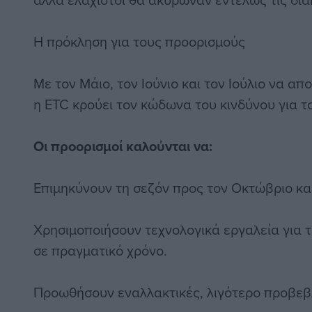
Η πρόκληση για τους προορισμούς
Με τον Μάιο, τον Ιούνιο και τον Ιούλιο να απ
η ETC κρούει τον κώδωνα του κινδύνου για τ
Οι προορισμοί καλούνται να:
Επιμηκύνουν τη σεζόν προς τον Οκτώβριο κα
Χρησιμοποιήσουν τεχνολογικά εργαλεία για τ
σε πραγματικό χρόνο.
Προωθήσουν εναλλακτικές, λιγότερο προβεβ