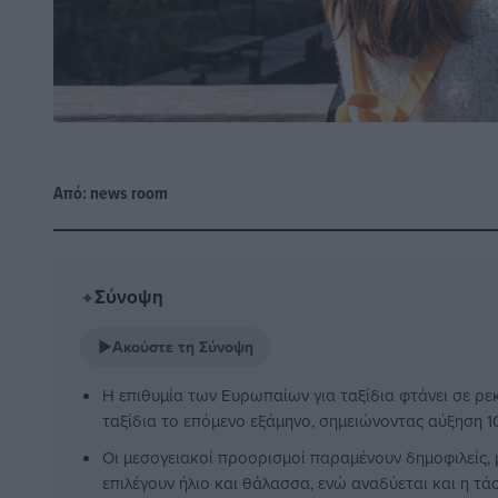
Από:
news room
Σύνοψη
✦
▶
Ακούστε τη Σύνοψη
Η επιθυμία των Ευρωπαίων για ταξίδια φτάνει σε ρεκ
ταξίδια το επόμενο εξάμηνο, σημειώνοντας αύξηση 1
Οι μεσογειακοί προορισμοί παραμένουν δημοφιλείς,
επιλέγουν ήλιο και θάλασσα, ενώ αναδύεται και η τά