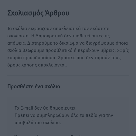
Σχολιασμός Άρθρου
Τα σχόλια εκφράζουν αποκλειστικά τον εκάστοτε
σχολιαστή. Η Δημοκρατική δεν υιοθετεί αυτές τις
απόψεις. Διατηρούμε το δικαίωμα να διαγράψουμε όποια
σχόλια θεωρούμε προσβλητικά ή περιέχουν ύβρεις, χωρίς
καμμία προειδοποίηση. Χρήστες που δεν τηρούν τους
όρους χρήσης αποκλείονται.
Προσθέστε ένα σχόλιο
Το E-mail δεν θα δημοσιευτεί.
Πρέπει να συμπληρωθούν όλα τα πεδία για την
υποβολή του σχολίου.