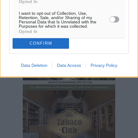
Opted In
I want to opt-out of Collection, Use,
Retention, Sale, and/or Sharing of my
Personal Data that Is Unrelated with the
Purposes for which it was collected.
Opted In
CONFIRM
Data Deletion
Data Access
Privacy Policy