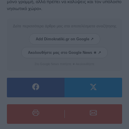
μόνο γραμμή, αλλά πρέπει να καλύψεις και τον υπόλοιπο
νησιωτικό χώρο».
Δείτε περισσότερα άρθρα μας στα αποτελέσματα αναζήτησης
Add Dimokratiki.gr on Google ↗
Ακολουθήστε μας στο Google News ★ ↗
Στο Google News πατήστε ★ Ακολουθήστε