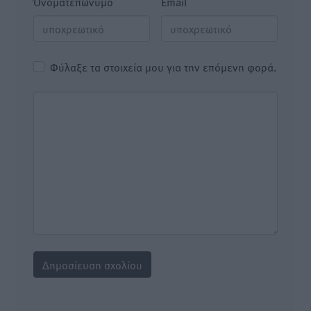
Όνοματεπώνυμο
Email
Φύλαξε τα στοιχεία μου για την επόμενη φορά.