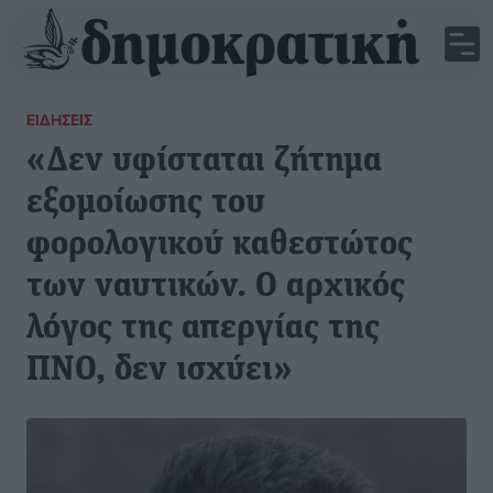
ΕΙΔΉΣΕΙΣ
«Δεν υφίσταται ζήτημα
εξομοίωσης του
φορολογικού καθεστώτος
των ναυτικών. Ο αρχικός
λόγος της απεργίας της
ΠΝΟ, δεν ισχύει»