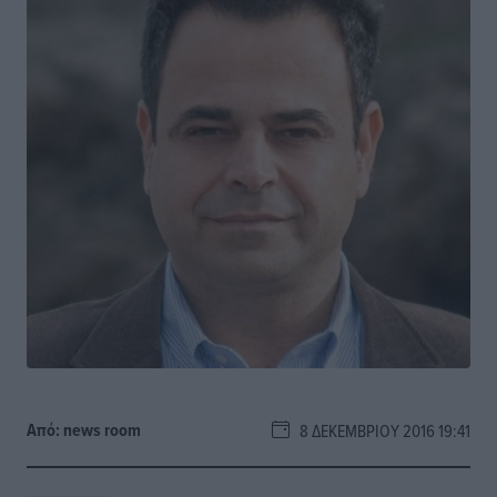
Από:
news room
8 ΔΕΚΕΜΒΡΊΟΥ 2016 19:41