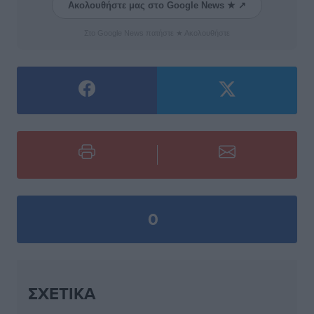
Ακολουθήστε μας στο Google News ★ ↗
Στο Google News πατήστε ★ Ακολουθήστε
0
ΣΧΕΤΙΚΆ