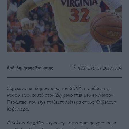
Από:
Δημήτρης Στούμπης
8 ΑΥΓΟΎΣΤΟΥ 2023 15:04
Σύμφωνα με πληροφορίες του SDNA, η ομάδα της
Ρόδου είναι κοντά στον 28χρονο πλέι-μέικερ Λόντον
Περάντες, που είχε παίξει παλιότερα στους Κλίβελαντ
Καβαλίερς.
Ο Κολοσσός χτίζει το ρόστερ της επόμενης χρονιάς με