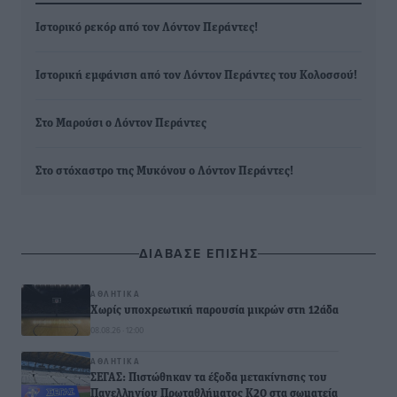
Ιστορικό ρεκόρ από τον Λόντον Περάντες!
Ιστορική εμφάνιση από τον Λόντον Περάντες του Κολοσσού!
Στο Μαρούσι ο Λόντον Περάντες
Στο στόχαστρο της Μυκόνου ο Λόντον Περάντες!
ΔΙΑΒΑΣΕ ΕΠΙΣΗΣ
ΑΘΛΗΤΙΚΆ
Χωρίς υποχρεωτική παρουσία μικρών στη 12άδα
08.08.26 · 12:00
ΑΘΛΗΤΙΚΆ
ΣΕΓΑΣ: Πιστώθηκαν τα έξοδα μετακίνησης του
Πανελληνίου Πρωταθλήματος Κ20 στα σωματεία