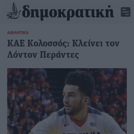
ΑΘΛΗΤΙΚΆ
ΚΑΕ Κολοσσός: Κλείνει τον
Λόντον Περάντες