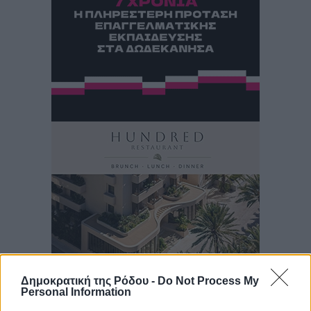
Δημοκρατική της Ρόδου -
Do Not Process My
Personal Information