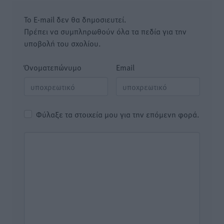
Το E-mail δεν θα δημοσιευτεί.
Πρέπει να συμπληρωθούν όλα τα πεδία για την
υποβολή του σχολίου.
Όνοματεπώνυμο
Email
Φύλαξε τα στοιχεία μου για την επόμενη φορά.