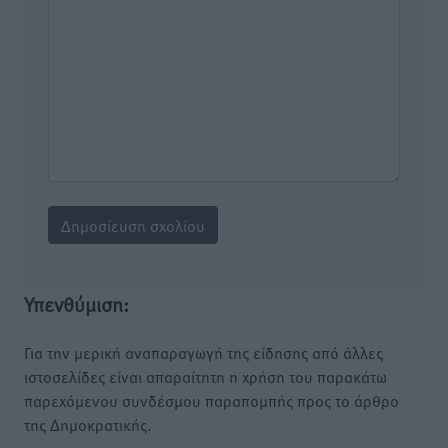
Υπενθύμιση:
Για την μερική αναπαραγωγή της είδησης από άλλες
ιστοσελίδες είναι απαραίτητη η χρήση του παρακάτω
παρεχόμενου συνδέσμου παραπομπής προς το άρθρο
της Δημοκρατικής.