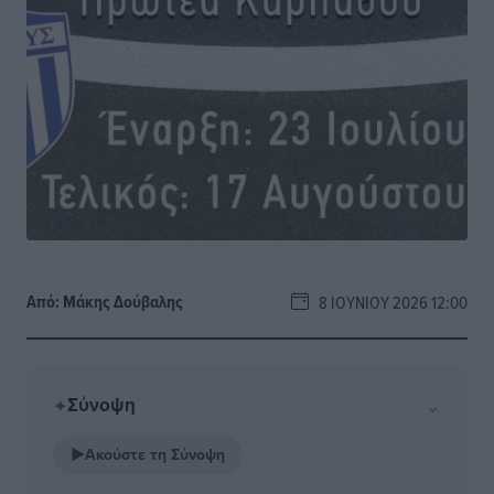
Από:
Μάκης Δούβαλης
8 ΙΟΥΝΊΟΥ 2026 12:00
Σύνοψη
⌄
✦
▶
Ακούστε τη Σύνοψη