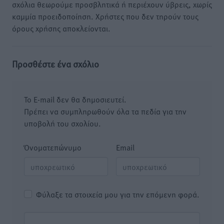
σχόλια θεωρούμε προσβλητικά ή περιέχουν ύβρεις, χωρίς
καμμία προειδοποίηση. Χρήστες που δεν τηρούν τους
όρους χρήσης αποκλείονται.
Προσθέστε ένα σχόλιο
Το E-mail δεν θα δημοσιευτεί.
Πρέπει να συμπληρωθούν όλα τα πεδία για την
υποβολή του σχολίου.
Όνοματεπώνυμο
Email
Φύλαξε τα στοιχεία μου για την επόμενη φορά.