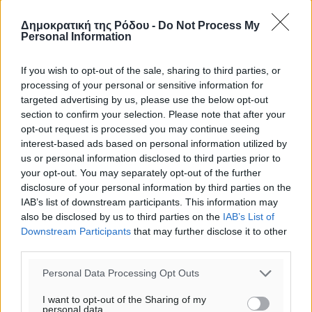
Δημοκρατική της Ρόδου -
Do Not Process My
Personal Information
If you wish to opt-out of the sale, sharing to third parties, or
processing of your personal or sensitive information for
targeted advertising by us, please use the below opt-out
section to confirm your selection. Please note that after your
opt-out request is processed you may continue seeing
interest-based ads based on personal information utilized by
us or personal information disclosed to third parties prior to
your opt-out. You may separately opt-out of the further
disclosure of your personal information by third parties on the
IAB’s list of downstream participants. This information may
also be disclosed by us to third parties on the
IAB’s List of
Downstream Participants
that may further disclose it to other
third parties.
Personal Data Processing Opt Outs
Ροή ειδήσεων
I want to opt-out of the Sharing of my
personal data.