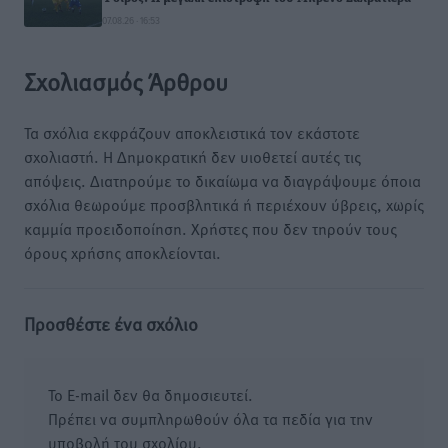
07.08.26 · 16:53
Σχολιασμός Άρθρου
Τα σχόλια εκφράζουν αποκλειστικά τον εκάστοτε
σχολιαστή. Η Δημοκρατική δεν υιοθετεί αυτές τις
απόψεις. Διατηρούμε το δικαίωμα να διαγράψουμε όποια
σχόλια θεωρούμε προσβλητικά ή περιέχουν ύβρεις, χωρίς
καμμία προειδοποίηση. Χρήστες που δεν τηρούν τους
όρους χρήσης αποκλείονται.
Προσθέστε ένα σχόλιο
Το E-mail δεν θα δημοσιευτεί.
Πρέπει να συμπληρωθούν όλα τα πεδία για την
υποβολή του σχολίου.