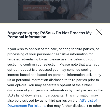
Δημοκρατική της Ρόδου -
Do Not Process My
Personal Information
If you wish to opt-out of the sale, sharing to third parties, or
processing of your personal or sensitive information for
targeted advertising by us, please use the below opt-out
section to confirm your selection. Please note that after your
opt-out request is processed you may continue seeing
interest-based ads based on personal information utilized by
us or personal information disclosed to third parties prior to
your opt-out. You may separately opt-out of the further
disclosure of your personal information by third parties on the
IAB’s list of downstream participants. This information may
also be disclosed by us to third parties on the
IAB’s List of
Downstream Participants
that may further disclose it to other