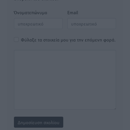
Όνοματεπώνυμο
Email
Φύλαξε τα στοιχεία μου για την επόμενη φορά.