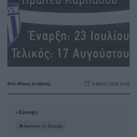
Από:
Μάκης Δούβαλης
9 ΜΑΪ́ΟΥ 2026 10:43
Σύνοψη
⌄
✦
▶
Ακούστε τη Σύνοψη