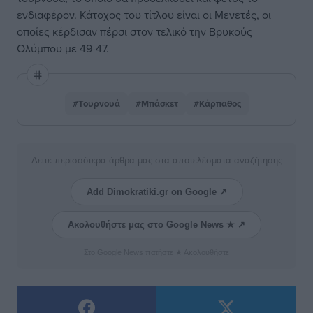
ενδιαφέρον. Κάτοχος του τίτλου είναι οι Μενετές, οι
οποίες κέρδισαν πέρσι στον τελικό την Βρυκούς
Ολύμπου με 49-47.
#Τουρνουά
#Μπάσκετ
#Κάρπαθος
Δείτε περισσότερα άρθρα μας στα αποτελέσματα αναζήτησης
Add Dimokratiki.gr on Google ↗
Ακολουθήστε μας στο Google News ★ ↗
Στο Google News πατήστε ★ Ακολουθήστε